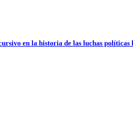
cursivo en la historia de las luchas política