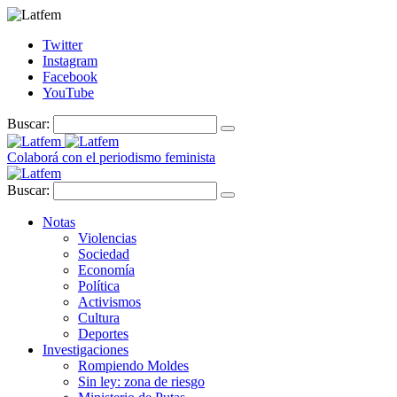
Twitter
Instagram
Facebook
YouTube
Buscar:
Colaborá con el periodismo feminista
Buscar:
Notas
Violencias
Sociedad
Economía
Política
Activismos
Cultura
Deportes
Investigaciones
Rompiendo Moldes
Sin ley: zona de riesgo