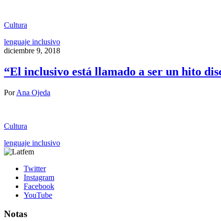
Cultura
lenguaje inclusivo
diciembre 9, 2018
“El inclusivo está llamado a ser un hito dis
Por
Ana Ojeda
Cultura
lenguaje inclusivo
Twitter
Instagram
Facebook
YouTube
Notas