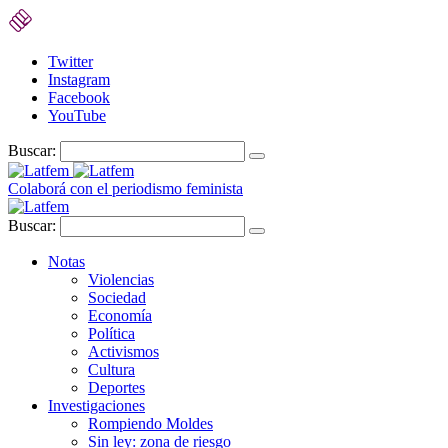
Twitter
Instagram
Facebook
YouTube
Buscar:
Colaborá con el periodismo feminista
Buscar:
Notas
Violencias
Sociedad
Economía
Política
Activismos
Cultura
Deportes
Investigaciones
Rompiendo Moldes
Sin ley: zona de riesgo