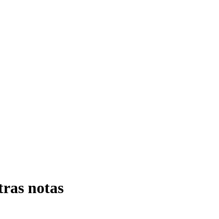
ras notas