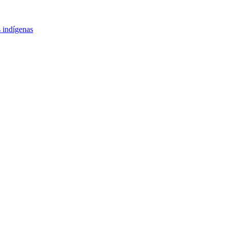
 indígenas