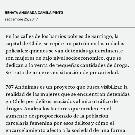
RENATA AHUMADA CAMILA PINTO
septiembre 25, 2017
En las calles de los barrios pobres de Santiago, la
capital de Chile, se repite un patrón en las redadas
policiales: quienes se van detenidas generalmente
son mujeres de bajo nivel socioeconómico, que se
dedican a la venta de pequeñas cantidades de droga.
Se trata de mujeres en situación de precariedad.
787 Anónimas
es un proyecto que busca visibilizar la
realidad de las mujeres que se encuentran detenidas
en Chile por delitos asociados al microtráfico de
drogas. Analiza los factores que inciden en el
aumento desproporcionado de la población
carcelaria femenina por esos delitos y cómo el
encarcelamiento afecta a la sociedad de una forma