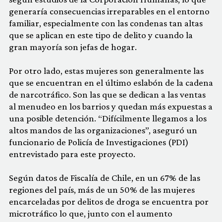
generaría consecuencias irreparables en el entorno
familiar, especialmente con las condenas tan altas
que se aplican en este tipo de delito y cuando la
gran mayoría son jefas de hogar.
Por otro lado, estas mujeres son generalmente las
que se encuentran en el último eslabón de la cadena
de narcotráfico. Son las que se dedican a las ventas
al menudeo en los barrios y quedan más expuestas a
una posible detención. “Difícilmente llegamos a los
altos mandos de las organizaciones”, aseguró un
funcionario de Policía de Investigaciones (PDI)
entrevistado para este proyecto.
Según datos de Fiscalía de Chile, en un 67% de las
regiones del país, más de un 50% de las mujeres
encarceladas por delitos de droga se encuentra por
microtráfico lo que, junto con el aumento