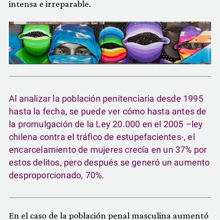
intensa e irreparable.
Al analizar la población penitenciaria desde 1995
hasta la fecha, se puede ver cómo hasta antes de
la promulgación de la Ley 20.000 en el 2005 –ley
chilena contra el tráfico de estupefacientes-, el
encarcelamiento de mujeres crecía en un 37% por
estos delitos, pero después se generó un aumento
desproporcionado, 70%.
En el caso de la población penal masculina aumentó