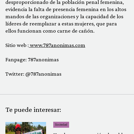
desproporcionado de la población penal femenina,
evidencia la falta de presencia femenina en los altos
mandos de las organizaciones y la capacidad de los
líderes de reemplazar a estas mujeres, que para
ellos funcionan como carne de cañón.
Sitio web :
www.787anonimas.com
Fanpage: 787anonimas
Twitter: @787anonimas
Te puede interesar:
Sociedad