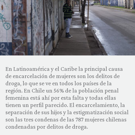
COMUNIDAD
QUIÉNES SOMOS
En Latinoamérica y el Caribe la principal causa
de encarcelación de mujeres son los delitos de
droga, lo que se ve en todos los países de la
región. En Chile un 56% de la población penal
femenina está ahí por esta falta y todas ellas
tienen un perfil parecido. El encarcelamiento, la
separación de sus hijos y la estigmatización social
son las tres condenas de las 787 mujeres chilenas
condenadas por delitos de droga.