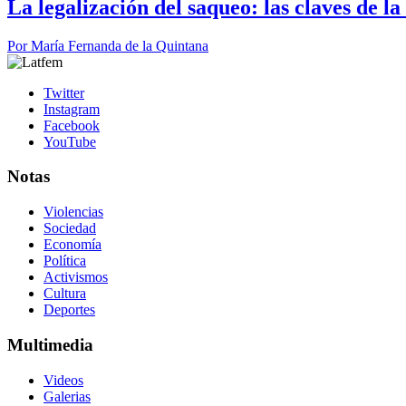
La legalización del saqueo: las claves de l
Por
María Fernanda de la Quintana
Twitter
Instagram
Facebook
YouTube
Notas
Violencias
Sociedad
Economía
Política
Activismos
Cultura
Deportes
Multimedia
Videos
Galerias