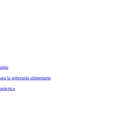
alida
ara la soberanía alimentaria
 práctica