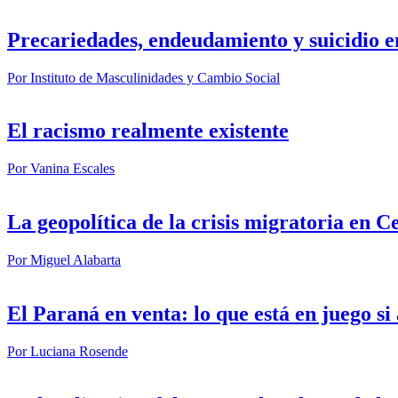
Precariedades, endeudamiento y suicidio e
Por
Instituto de Masculinidades y Cambio Social
El racismo realmente existente
Por
Vanina Escales
La geopolítica de la crisis migratoria en C
Por
Miguel Alabarta
El Paraná en venta: lo que está en juego s
Por
Luciana Rosende