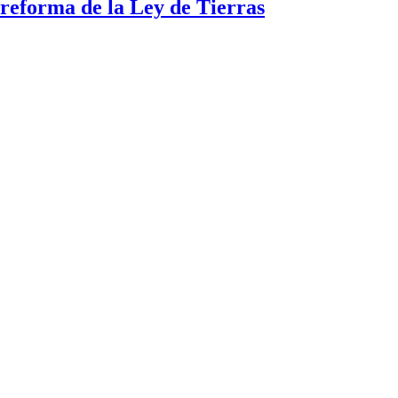
a reforma de la Ley de Tierras