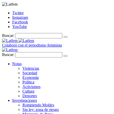
Twitter
Instagram
Facebook
YouTube
Buscar:
Colaborá con el periodismo feminista
Buscar:
Notas
Violencias
Sociedad
Economía
Política
Activismos
Cultura
Deportes
Investigaciones
Rompiendo Moldes
Sin ley: zona de riesgo