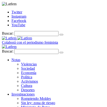
Twitter
Instagram
Facebook
YouTube
Buscar:
Colaborá con el periodismo feminista
Buscar:
Notas
Violencias
Sociedad
Economía
Política
Activismos
Cultura
Deportes
Investigaciones
Rompiendo Moldes
Sin ley: zona de riesgo