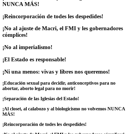
NUNCA MÁS!
¡Reincorporación de todes les despedides!
¡No al ajuste de Macri, el FMI y les gobernadores
cómplices!
¡No al imperialismo!
¡El Estado es responsable!
¡Ni una menos: vivas y libres nos queremos!
¡Educación sexual para decidir, anticonceptivos para no
abortar, aborto legal para no morir!
¡Separación de las Iglesias del Estado!
¡Al closet, al calabozo y al biologicismo no volvemos NUNCA
MÁS!
¡Reincorporación de todes les despedides!