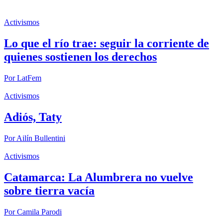
Activismos
Lo que el río trae: seguir la corriente de
quienes sostienen los derechos
Por
LatFem
Activismos
Adiós, Taty
Por
Ailín Bullentini
Activismos
Catamarca: La Alumbrera no vuelve
sobre tierra vacía
Por
Camila Parodi