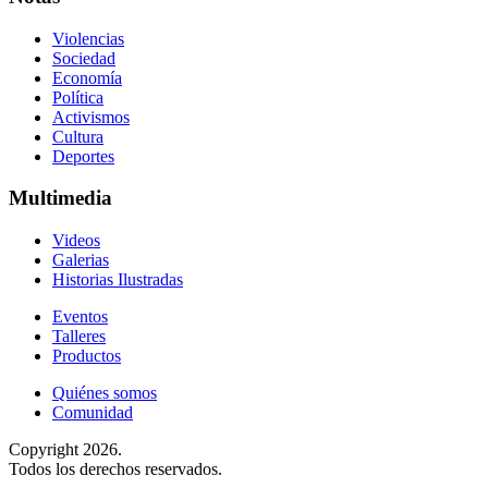
Violencias
Sociedad
Economía
Política
Activismos
Cultura
Deportes
Multimedia
Videos
Galerias
Historias Ilustradas
Eventos
Talleres
Productos
Quiénes somos
Comunidad
Copyright 2026.
Todos los derechos reservados.