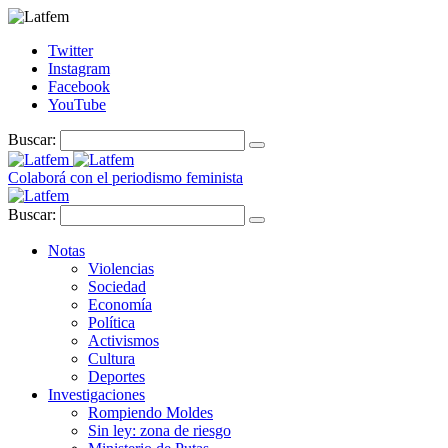
Twitter
Instagram
Facebook
YouTube
Buscar:
Colaborá con el periodismo feminista
Buscar:
Notas
Violencias
Sociedad
Economía
Política
Activismos
Cultura
Deportes
Investigaciones
Rompiendo Moldes
Sin ley: zona de riesgo