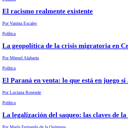
El racismo realmente existente
Por
Vanina Escales
Política
La geopolítica de la crisis migratoria en C
Por
Miguel Alabarta
Política
El Paraná en venta: lo que está en juego s
Por
Luciana Rosende
Política
La legalización del saqueo: las claves de l
Por
María Fernanda de la Quintana