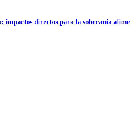
a: impactos directos para la soberanía alim