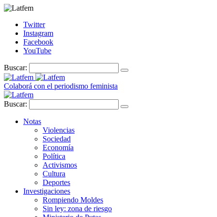
Twitter
Instagram
Facebook
YouTube
Buscar:
Colaborá con el periodismo feminista
Buscar:
Notas
Violencias
Sociedad
Economía
Política
Activismos
Cultura
Deportes
Investigaciones
Rompiendo Moldes
Sin ley: zona de riesgo