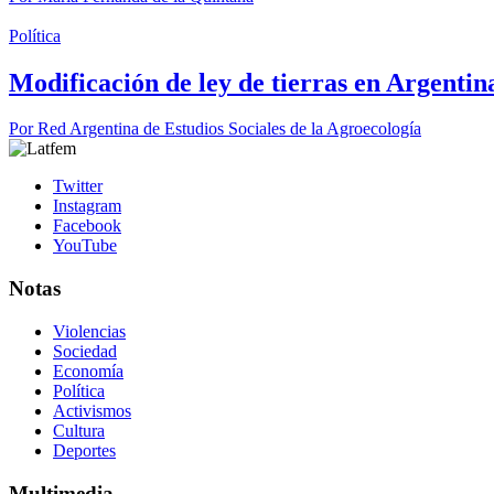
Política
Modificación de ley de tierras en Argentin
Por
Red Argentina de Estudios Sociales de la Agroecología
Twitter
Instagram
Facebook
YouTube
Notas
Violencias
Sociedad
Economía
Política
Activismos
Cultura
Deportes
Multimedia