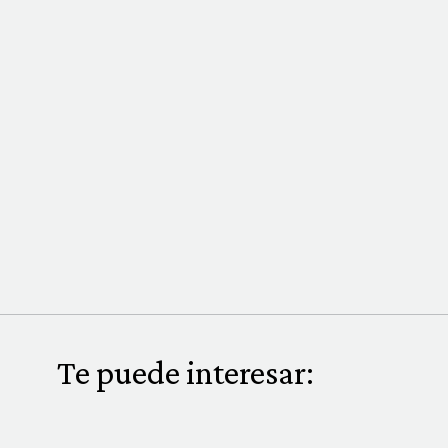
Te puede interesar: