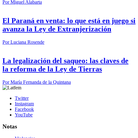
Por
Miguel Alabarta
El Paraná en venta: lo que está en juego si
avanza la Ley de Extranjerización
Por
Luciana Rosende
La legalización del saqueo: las claves de
la reforma de la Ley de Tierras
Por
María Fernanda de la Quintana
Twitter
Instagram
Facebook
YouTube
Notas