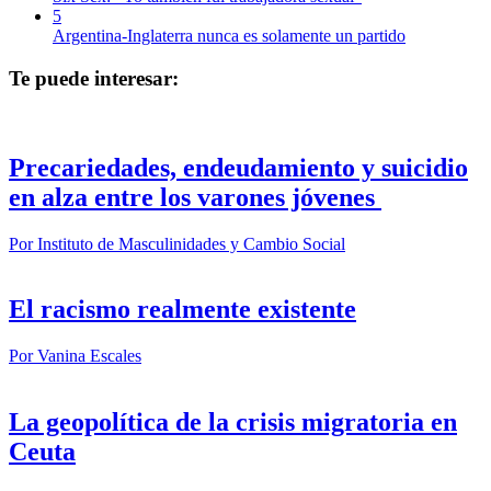
5
Argentina-Inglaterra nunca es solamente un partido
Te puede interesar:
Precariedades, endeudamiento y suicidio
en alza entre los varones jóvenes
Por
Instituto de Masculinidades y Cambio Social
El racismo realmente existente
Por
Vanina Escales
La geopolítica de la crisis migratoria en
Ceuta