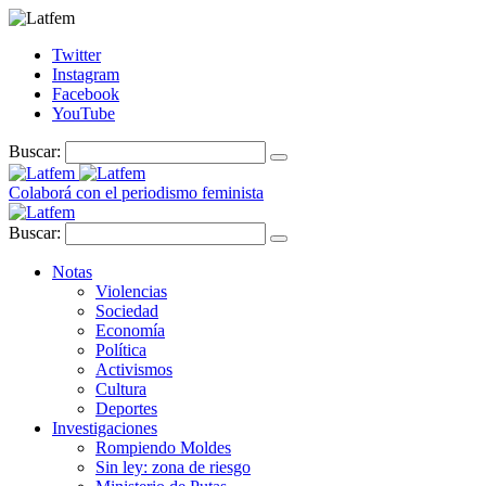
Twitter
Instagram
Facebook
YouTube
Buscar:
Colaborá con el periodismo feminista
Buscar:
Notas
Violencias
Sociedad
Economía
Política
Activismos
Cultura
Deportes
Investigaciones
Rompiendo Moldes
Sin ley: zona de riesgo