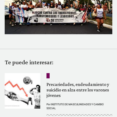
COMUNIDAD
QUIÉNES SOMOS
Te puede interesar:
Precariedades, endeudamiento y
suicidio en alza entre los varones
jóvenes
Por
INSTITUTO DE MASCULINIDADES Y CAMBIO
SOCIAL