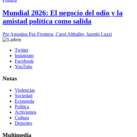
Mundial 2026: El negocio del odio y la
amistad política como salida
Por
Agustina Paz Frontera
,
Carol Althaller
,
Jazmín Luzzi
Twitter
Instagram
Facebook
YouTube
Notas
Violencias
Sociedad
Economía
Política
Activismos
Cultura
Deportes
Multimedia