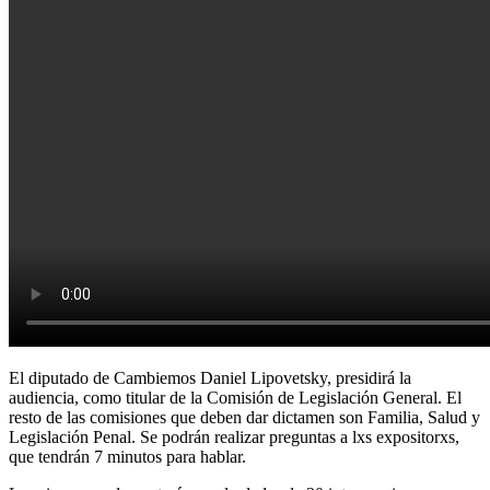
El diputado de Cambiemos Daniel Lipovetsky, presidirá la
audiencia, como titular de la Comisión de Legislación General. El
resto de las comisiones que deben dar dictamen son Familia, Salud y
Legislación Penal. Se podrán realizar preguntas a lxs expositorxs,
que tendrán 7 minutos para hablar.