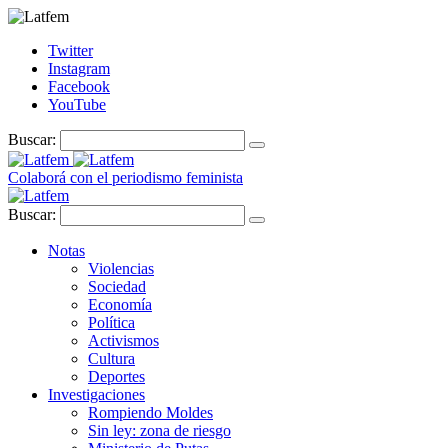
Twitter
Instagram
Facebook
YouTube
Buscar:
Colaborá con el periodismo feminista
Buscar:
Notas
Violencias
Sociedad
Economía
Política
Activismos
Cultura
Deportes
Investigaciones
Rompiendo Moldes
Sin ley: zona de riesgo