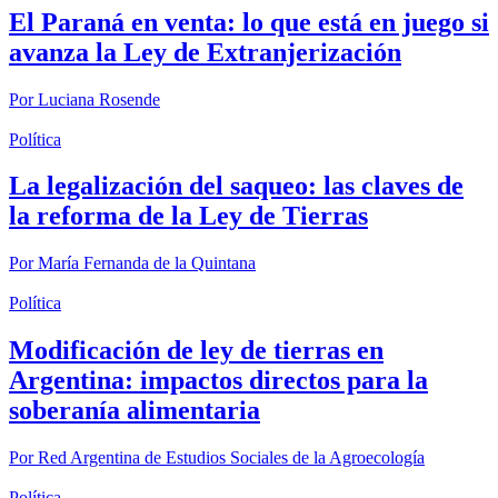
El Paraná en venta: lo que está en juego si
avanza la Ley de Extranjerización
Por
Luciana Rosende
Política
La legalización del saqueo: las claves de
la reforma de la Ley de Tierras
Por
María Fernanda de la Quintana
Política
Modificación de ley de tierras en
Argentina: impactos directos para la
soberanía alimentaria
Por
Red Argentina de Estudios Sociales de la Agroecología
Política