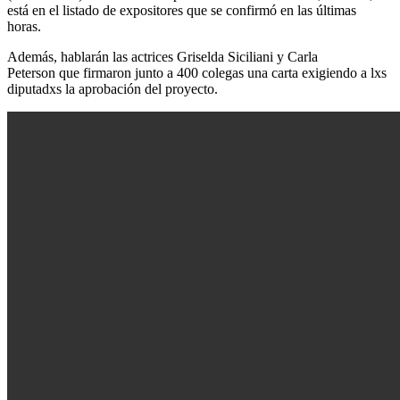
está en el listado de expositores que se confirmó en las últimas
horas.
Además, hablarán las actrices Griselda Siciliani y Carla
Peterson que firmaron junto a 400 colegas una carta exigiendo a lxs
diputadxs la aprobación del proyecto.