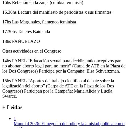
16hs Rebelión en la zanja (cumbia feminista)
16.30hs Lectura del manifiesto de periodistas x sus firmantes.
17hs Las Marginales, flamenco feminista
17.30hs Talleres Batukada
18hs PAÑUELAZO
Otras actividades en el Congreso:
14hs PANEL “Educación sexual para decidir, anticonceptivos para
no abortar, aborto legal para no morir” (Carpa de ATE en la Plaza de
los Dos Congresos) Participa por la Campaña: Elsa Schvartzman.
15hs PANEL “Aportes del trabajo científico al debate sobre la
legalización del aborto” (Carpa de ATE en la Plaza de los Dos
Congresos) Participan por la Campaña: Maria Alicia y Lucila
Swarcz.
+ Leídas
1
Mundial 2026: El negocio del odio y la amistad política como