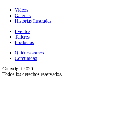
Videos
Galerias
Historias Ilustradas
Eventos
Talleres
Productos
Quiénes somos
Comunidad
Copyright 2026.
Todos los derechos reservados.