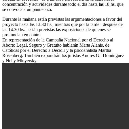
concentración y actividades durante todo el día hasta las 18 hs. que
se convoca a un pañuelazo.
Durante la mañana están previstas las argumentaciones a favor del
proyecto hasta las 13.30 hs., mientras que por la tarde –después de
las 14.30 hs.– están previstas las exposiciones de quienes se
pronuncian en contra.
En representación de la Campaña Nacional por el Derecho al
Aborto Legal, Seguro y Gratuito hablarán Marta Alanis, de
Católicas por el Derecho a Decidir y la psicoanalista Martha
Rosenberg. También expondrán lxs juristas Andres Gil Domínguez
y Nelly Minyersky.