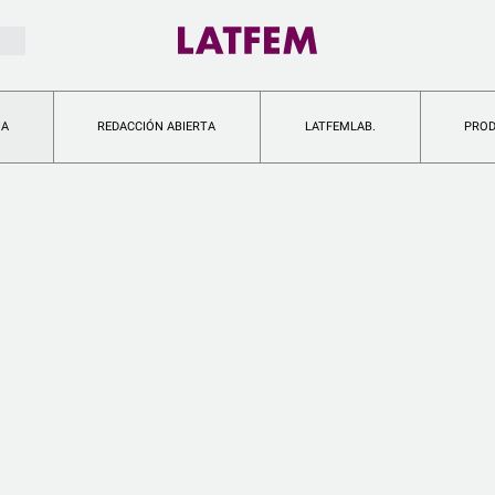
IA
REDACCIÓN ABIERTA
LATFEMLAB.
PRO