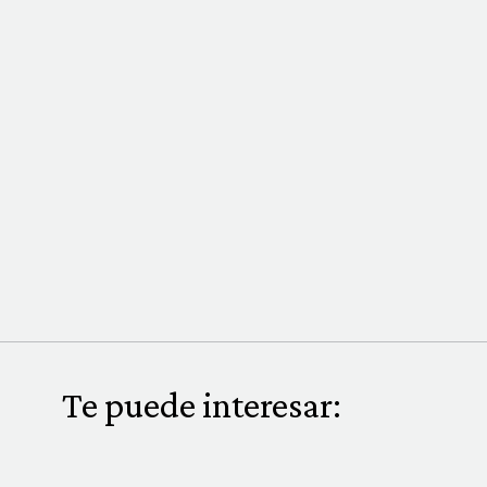
Te puede interesar: