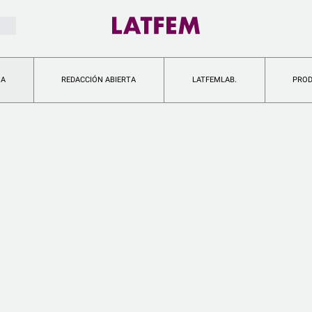
IA
REDACCIÓN ABIERTA
LATFEMLAB.
PRO