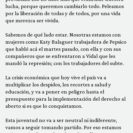
lucha, porque queremos cambiarlo todo. Peleamos
por la liberación de todas y de todos, por una vida
que merezca ser vivida.
Sabemos de qué lado estar. Nosotras estamos con
mujeres como Katy Balaguer trabajadora de Pepsico
que habló acá el martes pasado, con ella y con sus
compañeros que se enfrentaron a Vidal que les
mandó la represión; con los trabajadores del subte.
La crisis económica que hoy vive el país va a
multiplicar los despidos, los recortes a salud y
educación, y va a poner en peligro hasta el
presupuesto para la implementación del derecho al
aborto si es que lo conquistamos.
Esta juventud no va a ser neutral ni indiferente,
vamos a seguir tomando partido. Por eso estamos