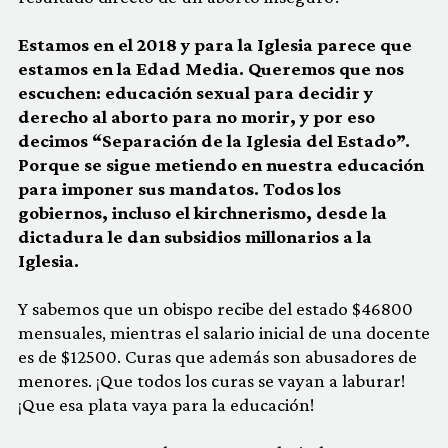
Estamos en el 2018 y para la Iglesia parece que
estamos en la Edad Media. Queremos que nos
escuchen: educación sexual para decidir y
derecho al aborto para no morir, y por eso
decimos “Separación de la Iglesia del Estado”.
Porque se sigue metiendo en nuestra educación
para imponer sus mandatos. Todos los
gobiernos, incluso el kirchnerismo, desde la
dictadura le dan subsidios millonarios a la
Iglesia.
Y sabemos que un obispo recibe del estado $46800
mensuales, mientras el salario inicial de una docente
es de $12500. Curas que además son abusadores de
menores. ¡Que todos los curas se vayan a laburar!
¡Que esa plata vaya para la educación!