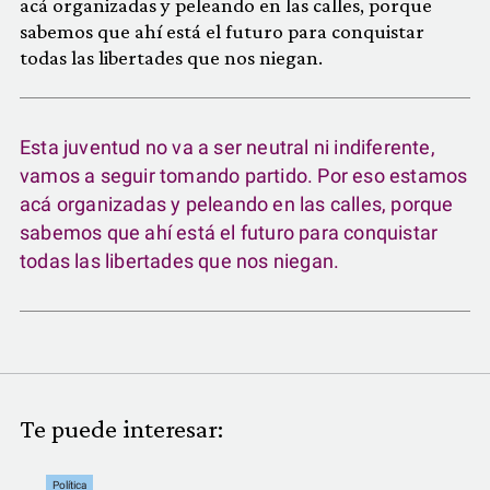
acá organizadas y peleando en las calles, porque
sabemos que ahí está el futuro para conquistar
todas las libertades que nos niegan.
Esta juventud no va a ser neutral ni indiferente,
vamos a seguir tomando partido. Por eso estamos
acá organizadas y peleando en las calles, porque
sabemos que ahí está el futuro para conquistar
todas las libertades que nos niegan.
Te puede interesar:
Política