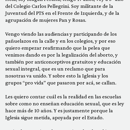
del Colegio Carlos Pellegrini. Soy militante de la
Juventud del PTS en el Frente de Izquierda, y de la
agrupación de mujeres Pan y Rosas.
Vengo viendo las audiencias y participando de los
pañuelazos en la calle y en los colegios, y por eso
quiero empezar reafirmando que la pelea que
venimos dando es por la legalización del aborto, y
también por anticonceptivos gratuitos y educación
sexual integral, que es un reclamo que para
nosotras va unido. Y sobre esto la Iglesia y los
grupos “pro vida” que pasaron por acá, se callan.
Les quiero contar cuál es la realidad en las escuelas
sobre como no enseñan educación sexual, que es ley
hace más de 10 años. Y es justamente porque la
Iglesia sigue metida, apoyada por el Estado.