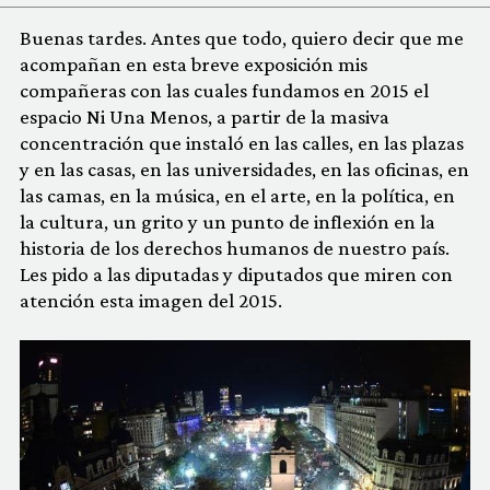
Buenas tardes. Antes que todo, quiero decir que me
acompañan en esta breve exposición mis
compañeras con las cuales fundamos en 2015 el
espacio Ni Una Menos, a partir de la masiva
concentración que instaló en las calles, en las plazas
y en las casas, en las universidades, en las oficinas, en
las camas, en la música, en el arte, en la política, en
la cultura, un grito y un punto de inflexión en la
historia de los derechos humanos de nuestro país.
Les pido a las diputadas y diputados que miren con
atención esta imagen del 2015.