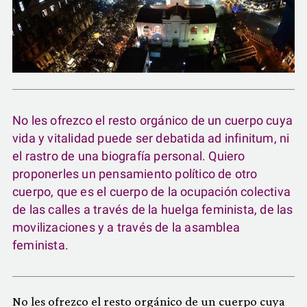
No les ofrezco el resto orgánico de un cuerpo cuya
vida y vitalidad puede ser debatida ad infinitum, ni
el rastro de una biografía personal. Quiero
proponerles un pensamiento político de otro
cuerpo, que es el cuerpo de la ocupación colectiva
de las calles a través de la huelga feminista, de las
movilizaciones y a través de la asamblea
feminista.
No les ofrezco el resto orgánico de un cuerpo cuya