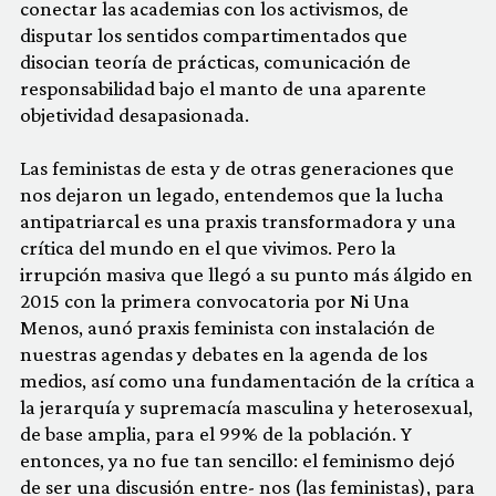
conectar las academias con los activismos, de
disputar los sentidos compartimentados que
disocian teoría de prácticas, comunicación de
responsabilidad bajo el manto de una aparente
objetividad desapasionada.
Las feministas de esta y de otras generaciones que
nos dejaron un legado, entendemos que la lucha
antipatriarcal es una praxis transformadora y una
crítica del mundo en el que vivimos. Pero la
irrupción masiva que llegó a su punto más álgido en
2015 con la primera convocatoria por Ni Una
Menos, aunó praxis feminista con instalación de
nuestras agendas y debates en la agenda de los
medios, así como una fundamentación de la crítica a
la jerarquía y supremacía masculina y heterosexual,
de base amplia, para el 99% de la población. Y
entonces, ya no fue tan sencillo: el feminismo dejó
de ser una discusión entre- nos (las feministas), para