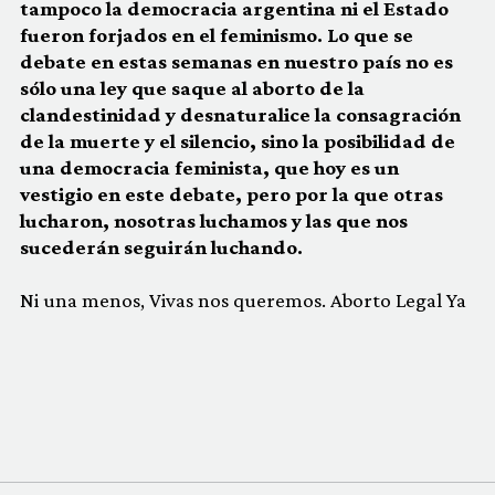
tampoco la democracia argentina ni el Estado
fueron forjados en el feminismo. Lo que se
debate en estas semanas en nuestro país no es
sólo una ley que saque al aborto de la
clandestinidad y desnaturalice la consagración
de la muerte y el silencio, sino la posibilidad de
una democracia feminista, que hoy es un
vestigio en este debate, pero por la que otras
lucharon, nosotras luchamos y las que nos
sucederán seguirán luchando.
Ni una menos, Vivas nos queremos. Aborto Legal Ya