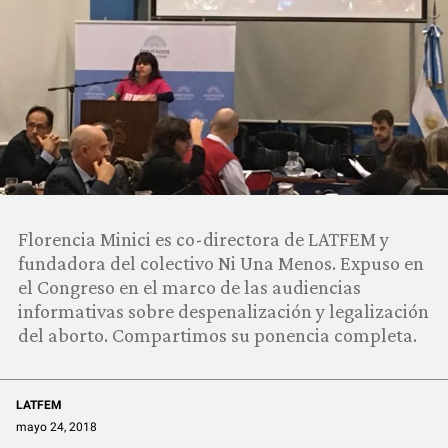
COMUNIDAD
QUIÉNES SOMOS
Florencia Minici es co-directora de LATFEM y
fundadora del colectivo Ni Una Menos. Expuso en
el Congreso en el marco de las audiencias
informativas sobre despenalización y legalización
del aborto. Compartimos su ponencia completa.
LATFEM
mayo 24, 2018