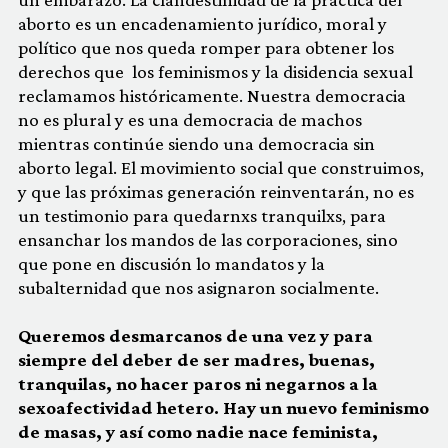
aborto es un encadenamiento jurídico, moral y
político que nos queda romper para obtener los
derechos que los feminismos y la disidencia sexual
reclamamos históricamente. Nuestra democracia
no es plural y es una democracia de machos
mientras continúe siendo una democracia sin
aborto legal. El movimiento social que construimos,
y que las próximas generación reinventarán, no es
un testimonio para quedarnxs tranquilxs, para
ensanchar los mandos de las corporaciones, sino
que pone en discusión lo mandatos y la
subalternidad que nos asignaron socialmente.
Queremos desmarcanos de una vez y para
siempre del deber de ser madres, buenas,
tranquilas, no hacer paros ni negarnos a la
sexoafectividad hetero. Hay un nuevo feminismo
de masas, y así como nadie nace feminista,