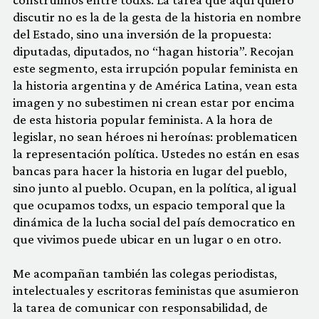
discutir no es la de la gesta de la historia en nombre
del Estado, sino una inversión de la propuesta:
diputadas, diputados, no “hagan historia”. Recojan
este segmento, esta irrupción popular feminista en
la historia argentina y de América Latina, vean esta
imagen y no subestimen ni crean estar por encima
de esta historia popular feminista. A la hora de
legislar, no sean héroes ni heroínas: problematicen
la representación política. Ustedes no están en esas
bancas para hacer la historia en lugar del pueblo,
sino junto al pueblo. Ocupan, en la política, al igual
que ocupamos todxs, un espacio temporal que la
dinámica de la lucha social del país democratico en
que vivimos puede ubicar en un lugar o en otro.
Me acompañan también las colegas periodistas,
intelectuales y escritoras feministas que asumieron
la tarea de comunicar con responsabilidad, de