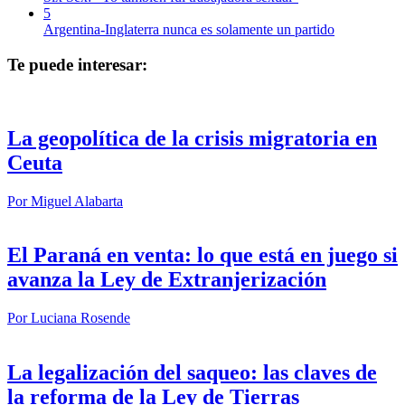
5
Argentina-Inglaterra nunca es solamente un partido
Te puede interesar:
La geopolítica de la crisis migratoria en
Ceuta
Por
Miguel Alabarta
El Paraná en venta: lo que está en juego si
avanza la Ley de Extranjerización
Por
Luciana Rosende
La legalización del saqueo: las claves de
la reforma de la Ley de Tierras