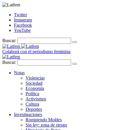
Twitter
Instagram
Facebook
YouTube
Buscar:
Colaborá con el periodismo feminista
Buscar:
Notas
Violencias
Sociedad
Economía
Política
Activismos
Cultura
Deportes
Investigaciones
Rompiendo Moldes
Sin ley: zona de riesgo