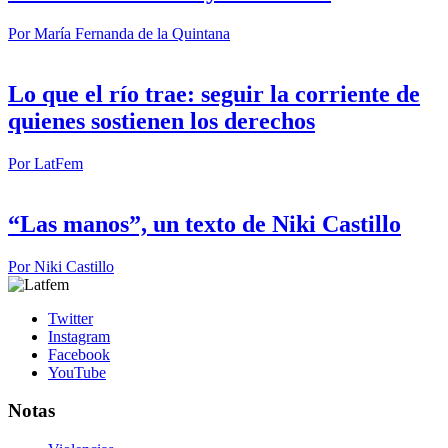
Por
María Fernanda de la Quintana
Lo que el río trae: seguir la corriente de
quienes sostienen los derechos
Por
LatFem
“Las manos”, un texto de Niki Castillo
Por
Niki Castillo
Twitter
Instagram
Facebook
YouTube
Notas