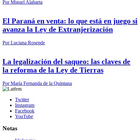
Por
Miguel Alabarta
El Paraná en venta: lo que está en juego si
avanza la Ley de Extranjerización
Por
Luciana Rosende
La legalización del saqueo: las claves de
la reforma de la Ley de Tierras
Por
María Fernanda de la Quintana
Twitter
Instagram
Facebook
YouTube
Notas