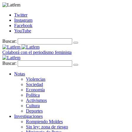
Twitter
Instagram
Facebook
YouTube
Buscar:
Colaborá con el periodismo feminista
Buscar:
Notas
Violencias
Sociedad
Economía
Política
Activismos
Cultura
Deportes
Investigaciones
Rompiendo Moldes
Sin ley: zona de riesgo