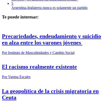
5
Argentina-Inglaterra nunca es solamente un partido
Te puede interesar:
Precariedades, endeudamiento y suicidio
en alza entre los varones jóvenes
Por
Instituto de Masculinidades y Cambio Social
El racismo realmente existente
Por
Vanina Escales
La geopolítica de la crisis migratoria en
Ceuta