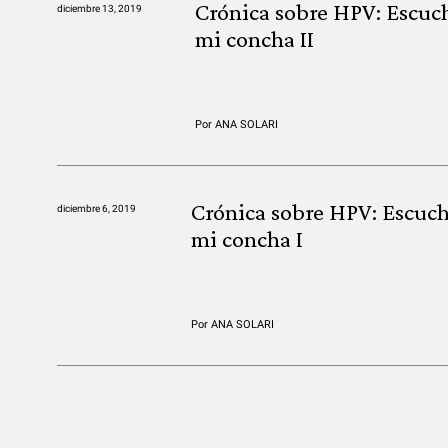
Crónica sobre HPV: Escuc
diciembre 13, 2019
mi concha II
Por
ANA SOLARI
Crónica sobre HPV: Escuch
diciembre 6, 2019
mi concha I
Por
ANA SOLARI