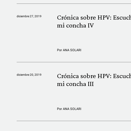
Crónica sobre HPV: Escuc
diciembre 27, 2019
mi concha IV
Por
ANA SOLARI
Crónica sobre HPV: Escuc
diciembre 20, 2019
mi concha III
Por
ANA SOLARI