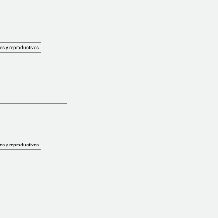
es y reproductivos
es y reproductivos