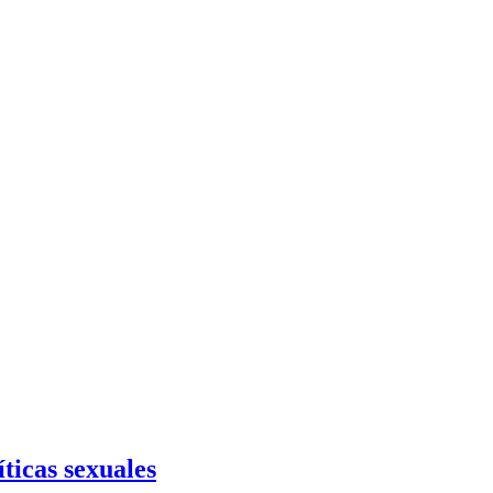
íticas sexuales