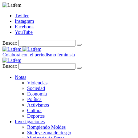
Twitter
Instagram
Facebook
YouTube
Buscar:
Colaborá con el periodismo feminista
Buscar:
Notas
Violencias
Sociedad
Economía
Política
Activismos
Cultura
Deportes
Investigaciones
Rompiendo Moldes
Sin ley: zona de riesgo