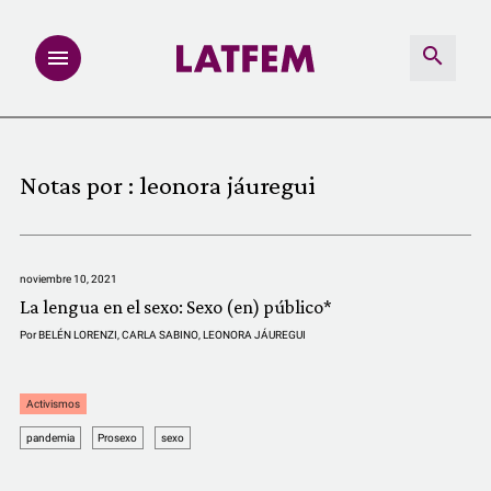
NOTAS
Notas por :
leonora jáuregui
INVESTIGACIONES
MULTIMEDIA
noviembre 10, 2021
La lengua en el sexo: Sexo (en) público*
REDACCIÓN ABIERTA
Por
BELÉN LORENZI
,
CARLA SABINO
,
LEONORA JÁUREGUI
LATFEMLAB.
Activismos
pandemia
Prosexo
sexo
PRODUCTOS