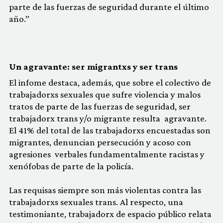
parte de las fuerzas de seguridad durante el último
año.”
Un agravante: ser migrantxs y ser trans
El infome destaca, además, que sobre el colectivo de
trabajadorxs sexuales que sufre violencia y malos
tratos de parte de las fuerzas de seguridad, ser
trabajadorx trans y/o migrante resulta agravante.
El 41% del total de las trabajadorxs encuestadas son
migrantes, denuncian persecución y acoso con
agresiones verbales fundamentalmente racistas y
xenófobas de parte de la policía.
Las requisas siempre son más violentas contra las
trabajadorxs sexuales trans. Al respecto, una
testimoniante, trabajadorx de espacio público relata