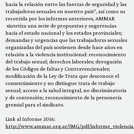
hacia la relación entre las fuerzas de seguridad y las
trabajadoras sexuales en nuestro país”, así como su
recorrida por los informes anteriores, AMMAR
sintetiza una serie de propuestas y sugerencias
hacia el estado nacional y los estados provinciales;
demandas y urgencias que las trabajadorxs sexuales
organizadas del país sostienen desde hace años en
relación a la violencia institucional: reconocimiento
del trabajo sexual; derechos laborales; derogación
de los Códigos de faltas y Contravencionales;
modificación de la Ley de Trata que desconoce el
consentimiento y no distingue trata de trabajo
sexual; acceso a la salud integral, no discriminatoria
y de contención; reconocimiento de la personería
gremial para el sindicato.
Link al Informe 2016:
http://www.ammar.org.ar/IMG/pdf/informe_violencia