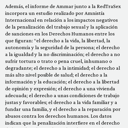
Además, el informe de Ammar junto a la RedTraSex
incorpora un estudio realizado por Amnistía
Internacional en relación a los impactos negativos
de la penalización del trabajo sexual y la aplicación
de sanciones en los Derechos Humanos entre los
que figuran: “el derecho a la vida, la libertad, la
autonomía y la seguridad de la persona; el derecho
a la igualdad y la no discriminación; el derecho a no
sufrir tortura o trato o pena cruel, inhumano o
degradante; el derecho a la intimidad; el derecho al
más alto nivel posible de salud; el derecho a la
información y la educación; el derecho a la libertad
de opinión y expresión; el derecho a una vivienda
adecuada; el derecho a unas condiciones de trabajo
justas y favorables; el derecho a la vida familiar y a
fundar una familia, y el derecho a la reparación por
abusos contra los derechos humanos. Los datos
indican que la penalización interfiere en el derecho