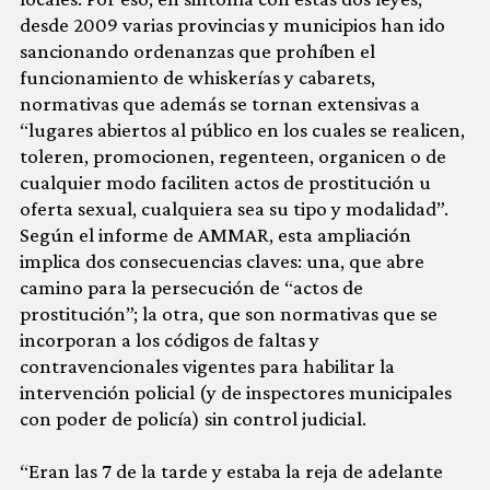
desde 2009 varias provincias y municipios han ido
sancionando ordenanzas que prohíben el
funcionamiento de whiskerías y cabarets,
normativas que además se tornan extensivas a
“lugares abiertos al público en los cuales se realicen,
toleren, promocionen, regenteen, organicen o de
cualquier modo faciliten actos de prostitución u
oferta sexual, cualquiera sea su tipo y modalidad”.
Según el informe de AMMAR, esta ampliación
implica dos consecuencias claves: una, que abre
camino para la persecución de “actos de
prostitución”; la otra, que son normativas que se
incorporan a los códigos de faltas y
contravencionales vigentes para habilitar la
intervención policial (y de inspectores municipales
con poder de policía) sin control judicial.
“Eran las 7 de la tarde y estaba la reja de adelante