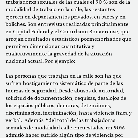
trabajadorxs sexuales de las cuales el 90 % son de la
modalidad de trabajo en la calle, las restantes
ejercen en departamentos privados, en bares y en
boliches. Son entrevistas realizadas principalmente
en Capital Federal y el Conurbano Bonaerense, que
arrojan resultados estadísticos pormenorizados que
permiten dimensionar cuantitativa y
cualitativamente la gravedad de la situación
nacional actual. Por ejemplo:
Las personas que trabajan en la calle son las que
sufren hostigamiento sistemático de parte de las
fuerzas de seguridad. Desde abusos de autoridad,
solicitud de documentación, requisas, desalojos de
los espacios públicos, demoras, detenciones,
discriminación, incriminación, hasta violencia física y
verbal. Además, “del total de las trabajadoras
sexuales de modalidad calle encuestadas, un 90%
admitió haber sufrido algún tipo de violencia por