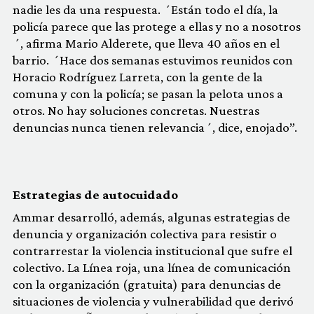
nadie les da una respuesta. ´Están todo el día, la
policía parece que las protege a ellas y no a nosotros
´, afirma Mario Alderete, que lleva 40 años en el
barrio. ´Hace dos semanas estuvimos reunidos con
Horacio Rodríguez Larreta, con la gente de la
comuna y con la policía; se pasan la pelota unos a
otros. No hay soluciones concretas. Nuestras
denuncias nunca tienen relevancia´, dice, enojado”.
Estrategias de autocuidado
Ammar desarrolló, además, algunas estrategias de
denuncia y organización colectiva para resistir o
contrarrestar la violencia institucional que sufre el
colectivo. La Línea roja, una línea de comunicación
con la organización (gratuita) para denuncias de
situaciones de violencia y vulnerabilidad que derivó