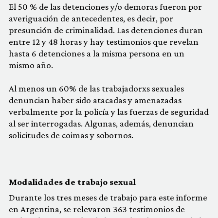
El 50 % de las detenciones y/o demoras fueron por
averiguación de antecedentes, es decir, por
presunción de criminalidad. Las detenciones duran
entre 12 y 48 horas y hay testimonios que revelan
hasta 6 detenciones a la misma persona en un
mismo año.
Al menos un 60% de las trabajadorxs sexuales
denuncian haber sido atacadas y amenazadas
verbalmente por la policía y las fuerzas de seguridad
al ser interrogadas. Algunas, además, denuncian
solicitudes de coimas y sobornos.
Modalidades de trabajo sexual
Durante los tres meses de trabajo para este informe
en Argentina, se relevaron 363 testimonios de