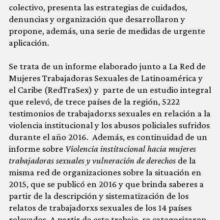
colectivo, presenta las estrategias de cuidados,
denuncias y organización que desarrollaron y
propone, además, una serie de medidas de urgente
aplicación.
Se trata de un informe elaborado junto a La Red de
Mujeres Trabajadoras Sexuales de Latinoamérica y
el Caribe (RedTraSex) y parte de un estudio integral
que relevó, de trece países de la región, 5222
testimonios de trabajadorxs sexuales en relación a la
violencia institucional y los abusos policiales sufridos
durante el año 2016. Además, es continuidad de un
informe sobre
Violencia institucional hacia mujeres
trabajadoras sexuales y vulneración de derechos
de la
misma red de organizaciones sobre la situación en
2015, que se publicó en 2016 y que brinda saberes a
partir de la descripción y sistematización de los
relatos de trabajadorxs sexuales de los 14 países
relevados. A partir de este trabajo, se categorizaron