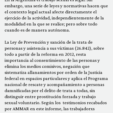
embargo, una serie de leyes y normativas hacen que
el contexto legal actual afecte directamente el
ejercicio de la actividad, independientemente de la
modalidad en la que se realice; pero sobre todo
cuando es de manera autónoma.
La Ley de Prevención y sanción de la trata de
personas y asistencia a sus víctimas (26.842), sobre
todo a partir de la reforma en 2012, resta
importancia al consentimiento de las personas y
elimina los medios comisivos, negación que
sistematiza allanamientos por orden de la Justicia
federal en espacios particulares y aplica el Programa
nacional de rescate y acompañamiento a personas
damnificadas por el delito de trata a todas, sin
distinguir entre prostitución forzada y trabajo
sexual voluntario. Según los testimonios recabados
por AMMAR en este informe, las trabajadorxs