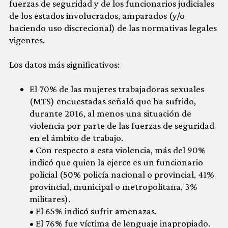
fuerzas de seguridad y de los funcionarios judiciales
de los estados involucrados, amparados (y/o
haciendo uso discrecional) de las normativas legales
vigentes.
Los datos más significativos:
El 70% de las mujeres trabajadoras sexuales
(MTS) encuestadas señaló que ha sufrido,
durante 2016, al menos una situación de
violencia por parte de las fuerzas de seguridad
en el ámbito de trabajo.
• Con respecto a esta violencia, más del 90%
indicó que quien la ejerce es un funcionario
policial (50% policía nacional o provincial, 41%
provincial, municipal o metropolitana, 3%
militares).
• El 65% indicó sufrir amenazas.
• El 76% fue víctima de lenguaje inapropiado.