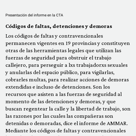
Presentación del informe en la CTA
Códigos de faltas, detenciones y demoras
Los códigos de faltas y contravencionales
permanecen vigentes en 19 provincias y constituyen
otras de las herramientas legales que utilizan las
fuerzas de seguridad para obstruir el trabajo
callejero, para perseguir a lxs trabajadorxs sexuales
y anularlas del espacio público, para vigilarlas,
cobrarles multas, para realizar acciones de demoras
extendidas e incluso de detenciones. Son los
recursos que asisten a las fuerzas de seguridad al
momento de las detenciones y demoras, y que
buscan regentear la calle y la libertad de trabajo, son
las razones por las cuales las compañeras son
detenidas o demoradas, dice el informe de AMMAR.
Mediante los códigos de faltas y contravencionales