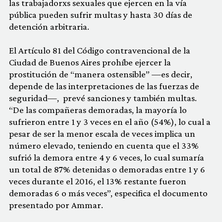
las trabajadorxs sexuales que ejercen en la vía
pública pueden sufrir multas y hasta 30 días de
detención arbitraria.
El Artículo 81 del Código contravencional de la
Ciudad de Buenos Aires prohíbe ejercer la
prostitución de “manera ostensible” —es decir,
depende de las interpretaciones de las fuerzas de
seguridad—, prevé sanciones y también multas.
“De las compañeras demoradas, la mayoría lo
sufrieron entre 1 y 3 veces en el año (54%), lo cual a
pesar de ser la menor escala de veces implica un
número elevado, teniendo en cuenta que el 33%
sufrió la demora entre 4 y 6 veces, lo cual sumaría
un total de 87% detenidas o demoradas entre 1 y 6
veces durante el 2016, el 13% restante fueron
demoradas 6 o más veces”, especifica el documento
presentado por Ammar.