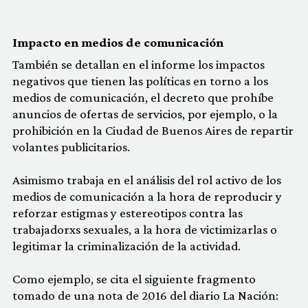
Impacto en medios de comunicación
También se detallan en el informe los impactos
negativos que tienen las políticas en torno a los
medios de comunicación, el decreto que prohíbe
anuncios de ofertas de servicios, por ejemplo, o la
prohibición en la Ciudad de Buenos Aires de repartir
volantes publicitarios.
Asimismo trabaja en el análisis del rol activo de los
medios de comunicación a la hora de reproducir y
reforzar estigmas y estereotipos contra las
trabajadorxs sexuales, a la hora de victimizarlas o
legitimar la criminalización de la actividad.
Como ejemplo, se cita el siguiente fragmento
tomado de una nota de 2016 del diario La Nación: