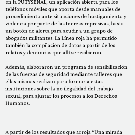
en la PUTYSEÑAL, un aplicación abierta para los
teléfonos móviles que aporta desde manuales de
procedimiento ante situaciones de hostigamiento y
violencia por parte de las fuerzas represivas, hasta
un botón de alerta para acudir a un grupo de
abogadxs militantes. La Línea roja ha permitido
también la compilación de datos a partir de los
relatos y denuncias que allí se recibieron.
Además, elaboraron un programa de sensibilización
de las fuerzas de seguridad mediante talleres que
ellas mismas realizan para formar a estas
instituciones sobre la no ilegalidad del trabajo
sexual, para ajustar los procesos a los Derechos
Humanos.
A partir de los resultados que arroja “Una mirada