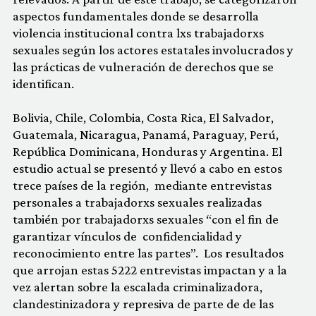
aspectos fundamentales donde se desarrolla
violencia institucional contra lxs trabajadorxs
sexuales según los actores estatales involucrados y
las prácticas de vulneración de derechos que se
identifican.
Bolivia, Chile, Colombia, Costa Rica, El Salvador,
Guatemala, Nicaragua, Panamá, Paraguay, Perú,
República Dominicana, Honduras y Argentina. El
estudio actual se presentó y llevó a cabo en estos
trece países de la región, mediante entrevistas
personales a trabajadorxs sexuales realizadas
también por trabajadorxs sexuales “con el fin de
garantizar vínculos de confidencialidad y
reconocimiento entre las partes”. Los resultados
que arrojan estas 5222 entrevistas impactan y a la
vez alertan sobre la escalada criminalizadora,
clandestinizadora y represiva de parte de de las