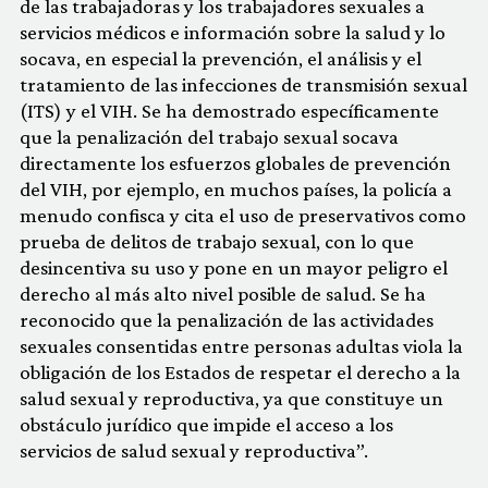
de las trabajadoras y los trabajadores sexuales a
servicios médicos e información sobre la salud y lo
socava, en especial la prevención, el análisis y el
tratamiento de las infecciones de transmisión sexual
(ITS) y el VIH. Se ha demostrado específicamente
que la penalización del trabajo sexual socava
directamente los esfuerzos globales de prevención
del VIH, por ejemplo, en muchos países, la policía a
menudo confisca y cita el uso de preservativos como
prueba de delitos de trabajo sexual, con lo que
desincentiva su uso y pone en un mayor peligro el
derecho al más alto nivel posible de salud. Se ha
reconocido que la penalización de las actividades
sexuales consentidas entre personas adultas viola la
obligación de los Estados de respetar el derecho a la
salud sexual y reproductiva, ya que constituye un
obstáculo jurídico que impide el acceso a los
servicios de salud sexual y reproductiva”.