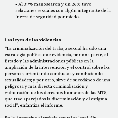
• Al 39% manosearon y un 26% tuvo
relaciones sexuales con algún integrante de la
fuerza de seguridad por miedo.
Las leyes de las violencias
“La criminalización del trabajo sexual ha sido una
estrategia política que evidencia, por una parte, al
Estado y las administraciones públicas en la
ampliación de la intervención y el control sobre lxs
personxs, orientando conductas y conduciendo
sexualidades; y por otro, sirve de sucedáneo de una
peligrosa y más directa criminalización y
vulneración de los derechos humanos de las MTS,
que trae aparejados la discriminación y el estigma
social”, enfantiza el informe.
En la Argentina el trabajo sexual es legal. Sin