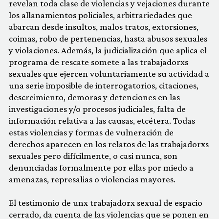
revelan toda clase de violencias y vejaciones durante
los allanamientos policiales, arbitrariedades que
abarcan desde insultos, malos tratos, extorsiones,
coimas, robo de pertenencias, hasta abusos sexuales
y violaciones. Además, la judicialización que aplica el
programa de rescate somete a las trabajadorxs
sexuales que ejercen voluntariamente su actividad a
una serie imposible de interrogatorios, citaciones,
descreimiento, demoras y detenciones en las
investigaciones y/o procesos judiciales, falta de
información relativa a las causas, etcétera. Todas
estas violencias y formas de vulneración de
derechos aparecen en los relatos de las trabajadorxs
sexuales pero difícilmente, o casi nunca, son
denunciadas formalmente por ellas por miedo a
amenazas, represalias o violencias mayores.
El testimonio de unx trabajadorx sexual de espacio
cerrado, da cuenta de las violencias que se ponen en