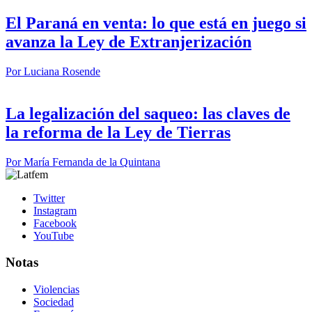
El Paraná en venta: lo que está en juego si
avanza la Ley de Extranjerización
Por
Luciana Rosende
La legalización del saqueo: las claves de
la reforma de la Ley de Tierras
Por
María Fernanda de la Quintana
Twitter
Instagram
Facebook
YouTube
Notas
Violencias
Sociedad