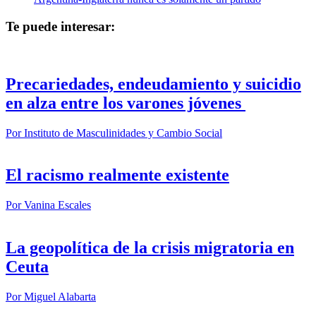
Te puede interesar:
Precariedades, endeudamiento y suicidio
en alza entre los varones jóvenes
Por
Instituto de Masculinidades y Cambio Social
El racismo realmente existente
Por
Vanina Escales
La geopolítica de la crisis migratoria en
Ceuta
Por
Miguel Alabarta