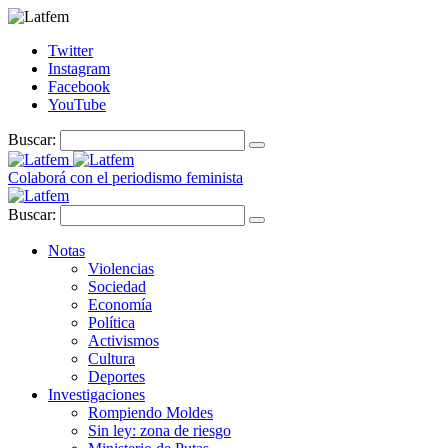
Twitter
Instagram
Facebook
YouTube
Buscar:
Colaborá con el periodismo feminista
Buscar:
Notas
Violencias
Sociedad
Economía
Política
Activismos
Cultura
Deportes
Investigaciones
Rompiendo Moldes
Sin ley: zona de riesgo