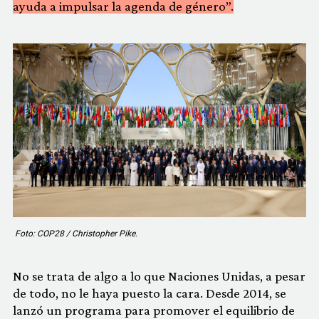
ayuda a impulsar la agenda de género”.
Foto: COP28 / Christopher Pike.
No se trata de algo a lo que Naciones Unidas, a pesar
de todo, no le haya puesto la cara. Desde 2014, se
lanzó un programa para promover el equilibrio de