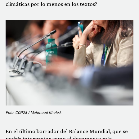
climáticas por lo menos en los textos?
Foto: COP28 / Mahmoud Khaled.
En el último borrador del Balance Mundial, que se
podría interpretar como el documento más