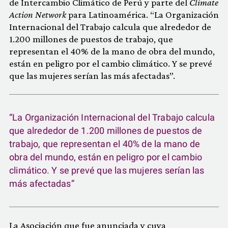
de Intercambio Climático de Perú y parte del
Climate
Action Network
para Latinoamérica. “La Organización
Internacional del Trabajo calcula que alrededor de
1.200 millones de puestos de trabajo, que
representan el 40% de la mano de obra del mundo,
están en peligro por el cambio climático. Y se prevé
que las mujeres serían las más afectadas”.
“La Organización Internacional del Trabajo calcula
que alrededor de 1.200 millones de puestos de
trabajo, que representan el 40% de la mano de
obra del mundo, están en peligro por el cambio
climático. Y se prevé que las mujeres serían las
más afectadas”
La Asociación que fue anunciada y cuya