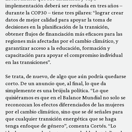
implementación deberá ser revisada en tres años –
durante la COP30 – tiene tres pilares: “lograr crear
datos de mejor calidad para apoyar la toma de
decisiones en la planificación de la transición,
obtener flujos de financiación más eficaces para las
regiones más afectadas por el cambio climático, y
garantizar acceso a la educación, formación y
capacitación para apoyar el compromiso individual
en las transiciones”.
Se trata, de nuevo, de algo que aún podría quedarse
corto. De un anuncio que, al final, lo que da
simplemente es una brújula política. “Lo que
quisiéramos es que en el Balance Mundial no solo se
reconozcan los efectos diferenciados de las mujeres
por el cambio climático, sino que se dé señales para
que cualquier transición energética que se haga
tenga enfoque de género”, comenta Cortés. “Lo