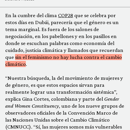
En la cumbre del clima
COP28
que se celebra por
estos días en Dubái, parecería que el género es un
tema marginal. Es fuera de los salones de
negociación, en los pabellones y en los pasillos en
donde se escuchan palabras como economía del
cuidado, justicia climática y llamados que recuerdan
que
sin el feminismo no hay lucha contra el cambio
climático
.
“Nuestra búsqueda, la del movimiento de mujeres y
de género, es que estos espacios sirvan para
realmente lograr una transformación sistémica”,
explica Gina Cortes, colombiana y parte del
Gender
and Women Constituency
, uno de los nueve grupos de
observadores oficiales de la Convención Marco de
las Naciones Unidas sobre el Cambio Climático
(CMNUCC). “Sí, las mujeres somos más vulnerables