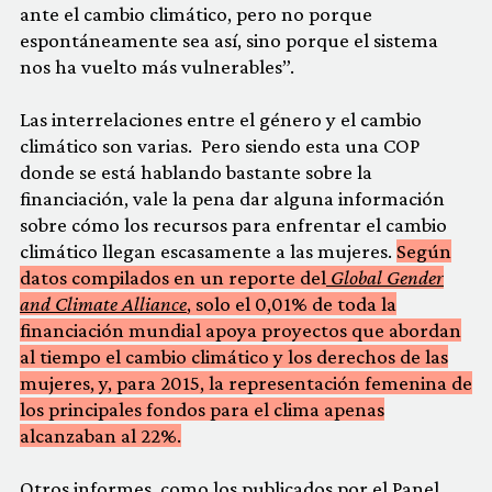
ante el cambio climático, pero no porque
espontáneamente sea así, sino porque el sistema
nos ha vuelto más vulnerables”.
Las interrelaciones entre el género y el cambio
climático son varias. Pero siendo esta una COP
donde se está hablando bastante sobre la
financiación, vale la pena dar alguna información
sobre cómo los recursos para enfrentar el cambio
climático llegan escasamente a las mujeres.
Según
datos compilados en un reporte del
Global Gender
and Climate Alliance
, solo el 0,01% de toda la
financiación mundial apoya proyectos que abordan
al tiempo el cambio climático y los derechos de las
mujeres, y, para 2015, la representación femenina de
los principales fondos para el clima apenas
alcanzaban al 22%.
Otros informes, como los publicados por el Panel