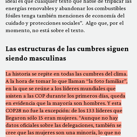
ideal es que cualquier texto que hable de triplicar las
energías renovables y abandonar los combustibles
fósiles tenga también menciones de economía del
cuidado y protecciones sociales”. Algo que, por el
momento, no está sobre el texto.
Las estructuras de las cumbres siguen
siendo masculinas
La historia se repite en todas las cumbres del clima.
A la hora de tomar lo que llaman “la foto familiar”,
en la que se reúne a los líderes mundiales que
asisten a las COP durante los primeros días, queda
en evidencia que la mayoría son hombres. Y esta
COP28 no fue la excepción: de los 133 líderes que
llegaron sólo 15 eran mujeres. “Aunque no hay
datos oficiales sobre las delegaciones, también se
cree que las mujeres son una minoría, lo que no