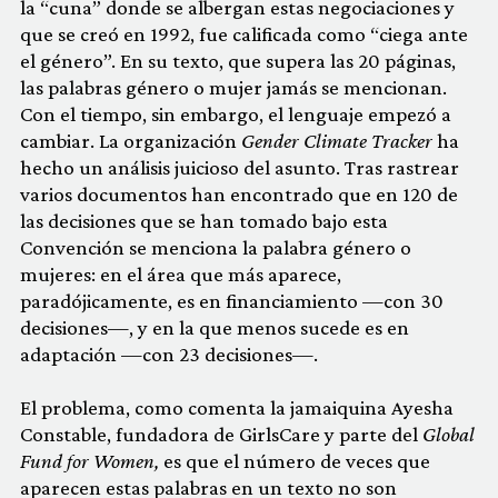
la “cuna” donde se albergan estas negociaciones y
que se creó en 1992, fue calificada como “ciega ante
el género”. En su texto, que supera las 20 páginas,
las palabras género o mujer jamás se mencionan.
Con el tiempo, sin embargo, el lenguaje empezó a
cambiar. La organización
Gender Climate Tracker
ha
hecho un análisis juicioso del asunto. Tras rastrear
varios documentos han encontrado que en 120 de
las decisiones que se han tomado bajo esta
Convención se menciona la palabra género o
mujeres: en el área que más aparece,
paradójicamente, es en financiamiento —con 30
decisiones—, y en la que menos sucede es en
adaptación —con 23 decisiones—.
El problema, como comenta la jamaiquina Ayesha
Constable, fundadora de GirlsCare y parte del
Global
Fund for Women,
es que el número de veces que
aparecen estas palabras en un texto no son