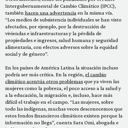
Intergubernamental de Cambio Climático (IPCC),
también
hacen una advertencia
en la misma vía.
“Los medios de subsistencia individuales se han visto
afectados, por ejemplo, por la destrucción de
viviendas e infraestructuras y la pérdida de
propiedades e ingresos, salud humana y seguridad
alimentaria, con efectos adversos sobre la equidad
social y de género”.
En los países de América Latina la situación incluso
podría ser más crítica. En la región,
el cambio
climático acentúa otros problemas
que ya viven las
mujeres como la pobreza, el poco acceso a la salud y
a la educación, la migración e, incluso, hace más
difícil el trabajo en el campo. “Las mujeres, sobre
todo las indígenas, muchas veces desconocemos que
estos fondos financieros climáticos existen porque la
información no llega”, cuenta Sara Omi, abogada e