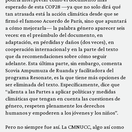
esperado de esta COP28 —ya que no solo dirá qué
tan atrasada está la acción climática desde que se
firmó el famoso Acuerdo de París, sino que apuntará
a cómo mejorarla— la palabra género aparecer seis
veces: en el preámbulo del documento, en
adaptación, en pérdidas y daños (dos veces), en
cooperación internacional y en la parte del texto
que da recomendaciones sobre cómo seguir
adelante. Esta última parte, sin embargo, comenta
Scovia Ampumuza de Ruanda y facilitadora del
programa Resonate, es la que tiene más opciones de
ser eliminada del texto. Específicamente, dice que
“alienta a las Partes a aplicar políticas y medidas
climáticas que tengan en cuenta las cuestiones de
género, respeten plenamente los derechos
humanos y empoderen a los jóvenes y los niños”.
Pero no siempre fue así. La CMNUCC, algo así como