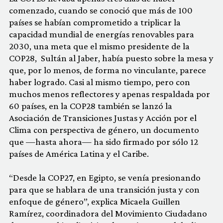
comenzado, cuando se conoció que más de 100
países se habían comprometido a triplicar la
capacidad mundial de energías renovables para
2030, una meta que el mismo presidente de la
COP28, Sultán al Jaber, había puesto sobre la mesa y
que, por lo menos, de forma no vinculante, parece
haber logrado. Casi al mismo tiempo, pero con
muchos menos reflectores y apenas respaldada por
60 países, en la COP28 también se lanzó la
Asociación de Transiciones Justas y Acción por el
Clima con perspectiva de género, un documento
que —hasta ahora— ha sido firmado por sólo 12
países de América Latina y el Caribe.
“Desde la COP27, en Egipto, se venía presionando
para que se hablara de una transición justa y con
enfoque de género”, explica Micaela Guillen
Ramírez, coordinadora del Movimiento Ciudadano