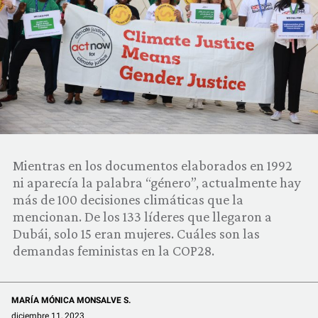
COMUNIDAD
QUIÉNES SOMOS
Mientras en los documentos elaborados en 1992
ni aparecía la palabra “género”, actualmente hay
más de 100 decisiones climáticas que la
mencionan. De los 133 líderes que llegaron a
Dubái, solo 15 eran mujeres. Cuáles son las
demandas feministas en la COP28.
MARÍA MÓNICA MONSALVE S.
diciembre 11, 2023