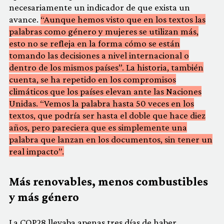
necesariamente un indicador de que exista un
avance.
“Aunque hemos visto que en los textos las
palabras como género y mujeres se utilizan más,
esto no se refleja en la forma cómo se están
tomando las decisiones a nivel internacional o
dentro de los mismos países”. La historia, también
cuenta, se ha repetido en los compromisos
climáticos que los países elevan ante las Naciones
Unidas. “Vemos la palabra hasta 50 veces en los
textos, que podría ser hasta el doble que hace diez
años, pero pareciera que es simplemente una
palabra que lanzan en los documentos, sin tener un
real impacto”.
Más renovables, menos combustibles
y más género
La COP28 llevaba apenas tres días de haber