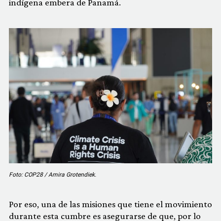
indígena embera de Panamá.
Foto: COP28 / Amira Grotendiek.
Por eso, una de las misiones que tiene el movimiento
durante esta cumbre es asegurarse de que, por lo