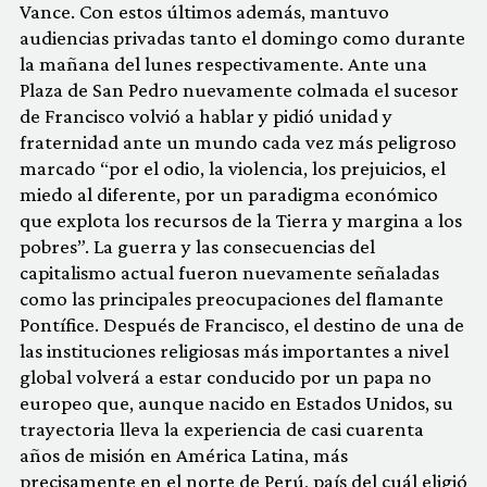
Vance. Con estos últimos además, mantuvo
audiencias privadas tanto el domingo como durante
la mañana del lunes respectivamente. Ante una
Plaza de San Pedro nuevamente colmada el sucesor
de Francisco volvió a hablar y pidió unidad y
fraternidad ante un mundo cada vez más peligroso
marcado “por el odio, la violencia, los prejuicios, el
miedo al diferente, por un paradigma económico
que explota los recursos de la Tierra y margina a los
pobres”. La guerra y las consecuencias del
capitalismo actual fueron nuevamente señaladas
como las principales preocupaciones del flamante
Pontífice. Después de Francisco, el destino de una de
las instituciones religiosas más importantes a nivel
global volverá a estar conducido por un papa no
europeo que, aunque nacido en Estados Unidos, su
trayectoria lleva la experiencia de casi cuarenta
años de misión en América Latina, más
precisamente en el norte de Perú, país del cuál eligió