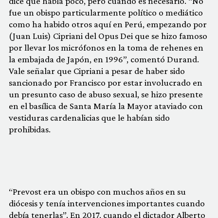
dice que habla poco, pero cuando es necesario. “No
fue un obispo particularmente político o mediático
como ha habido otros aquí en Perú, empezando por
(Juan Luis) Cipriani del Opus Dei que se hizo famoso
por llevar los micrófonos en la toma de rehenes en
la embajada de Japón, en 1996”, comentó Durand.
Vale señalar que Cipriani a pesar de haber sido
sancionado por Francisco por estar involucrado en
un presunto caso de abuso sexual, se hizo presente
en el basílica de Santa María la Mayor ataviado con
vestiduras cardenalicias que le habían sido
prohibidas.
“Prevost era un obispo con muchos años en su
diócesis y tenía intervenciones importantes cuando
debía tenerlas”. En 2017, cuando el dictador Alberto