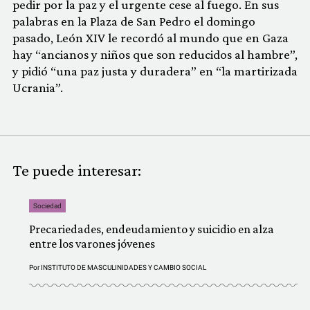
pedir por la paz y el urgente cese al fuego. En sus
palabras en la Plaza de San Pedro el domingo
pasado, León XIV le recordó al mundo que en Gaza
hay “ancianos y niños que son reducidos al hambre”,
y pidió “una paz justa y duradera” en “la martirizada
Ucrania”.
Te puede interesar:
Sociedad
Precariedades, endeudamiento y suicidio en alza
entre los varones jóvenes
Por
INSTITUTO DE MASCULINIDADES Y CAMBIO SOCIAL