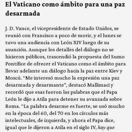
El Vaticano como ámbito para una paz
desarmada
J. D. Vance, el vicepresidente de Estado Unidos, se
reunió con Francisco a poco de morir, y el lunes se
tuvo una audiencia con León XIV luego de su
asunción. Aunque los detalles del diálogo no se
hicieron públicos, trascendió la propuesta del Sumo
Pontífice de ofrecer el Vaticano como el ámbito para
llevar adelante un diálogo hacia la paz entre Kiev y
Moscú. “Me interesó mucho la expresión una paz
desarmada y desarmante”, destacó Mallimaci y
recordó que esas fueron las palabras que el Papa
León le dijo a Atila para detener su avanzada sobre
Roma. “La palabra desarme es fuerte, se usó mucho
en la época del 60, del 70 en los círculos más
intelectuales, de izquierda, y ahora el Papa dice,
igual que le dijeron a Atila en el siglo IV,
hay que