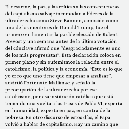
El desarme, la paz, y las críticas a las consecuencias
del capitalismo salvaje incomodan a líderes de la
ultraderecha como Steve Bannon, conocido como
uno de los mentores de Donald Trump, fue el
primero en lamentar la posible elección de Robert
Prevost y una semana antes de la última votación
del cónclave afirmó que “desgraciadamente es uno
de los más progresistas”. Esta declaración coloca en
primer plano y sin eufemismos la relación entre el
catolicismo, la política y la economía. “Esto es lo que
yo creo que uno tiene que empezar a analizar”,
advirtió Fortunato Mallimaci y señaló la
preocupación de la ultraderecha por ese
catolicismo, por esa institución católica que está
teniendo una vuelta a las frases de Pablo VI, experta
en humanidad, experta en paz, en contra de la
pobreza. En otro discurso de estos días, el Papa
volvió a hablar de capitalismo. Hay un camino que