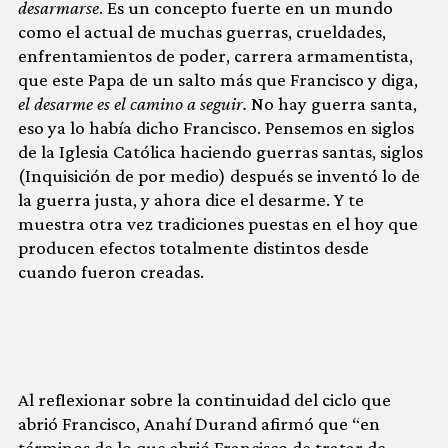
desarmarse
. Es un concepto fuerte en un mundo
como el actual de muchas guerras, crueldades,
enfrentamientos de poder, carrera armamentista,
que este Papa de un salto más que Francisco y diga,
el desarme es el camino a seguir.
No hay guerra santa,
eso ya lo había dicho Francisco. Pensemos en siglos
de la Iglesia Católica haciendo guerras santas, siglos
(Inquisición de por medio) después se inventó lo de
la guerra justa, y ahora dice el desarme. Y te
muestra otra vez tradiciones puestas en el hoy que
producen efectos totalmente distintos desde
cuando fueron creadas.
Al reflexionar sobre la continuidad del ciclo que
abrió Francisco, Anahí Durand afirmó que “en
términos de lo que abrió Francisco de tratar de