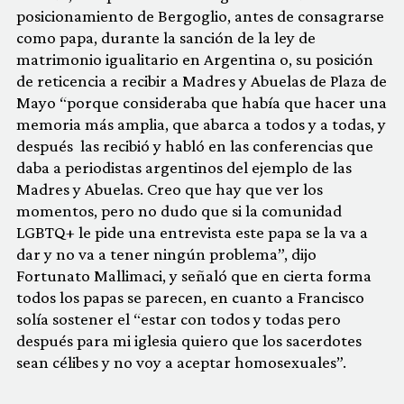
posicionamiento de Bergoglio, antes de consagrarse
como papa, durante la sanción de la ley de
matrimonio igualitario en Argentina o, su posición
de reticencia a recibir a Madres y Abuelas de Plaza de
Mayo “porque consideraba que había que hacer una
memoria más amplia, que abarca a todos y a todas, y
después las recibió y habló en las conferencias que
daba a periodistas argentinos del ejemplo de las
Madres y Abuelas. Creo que hay que ver los
momentos, pero no dudo que si la comunidad
LGBTQ+ le pide una entrevista este papa se la va a
dar y no va a tener ningún problema”, dijo
Fortunato Mallimaci, y señaló que en cierta forma
todos los papas se parecen, en cuanto a Francisco
solía sostener el “estar con todos y todas pero
después para mi iglesia quiero que los sacerdotes
sean célibes y no voy a aceptar homosexuales”.