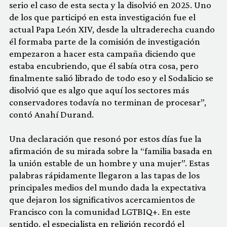
serio el caso de esta secta y la disolvió en 2025. Uno
de los que participó en esta investigación fue el
actual Papa León XIV, desde la ultraderecha cuando
él formaba parte de la comisión de investigación
empezaron a hacer esta campaña diciendo que
estaba encubriendo, que él sabía otra cosa, pero
finalmente salió librado de todo eso y el Sodalicio se
disolvió que es algo que aquí los sectores más
conservadores todavía no terminan de procesar”,
contó Anahí Durand.
Una declaración que resonó por estos días fue la
afirmación de su mirada sobre la “familia basada en
la unión estable de un hombre y una mujer”. Estas
palabras rápidamente llegaron a las tapas de los
principales medios del mundo dada la expectativa
que dejaron los significativos acercamientos de
Francisco con la comunidad LGTBIQ+. En este
sentido, el especialista en religión recordó el