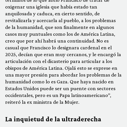
oxigenar una iglesia que había estado tan
anquilosada y caduca, en cierto sentido, de
revitalizarla y acercarla al pueblo, a los problemas
de la humanidad, que son finalmente en algunos
casos muy puntuales como los de América Latina,
creo que por ahí habrá una continuidad. No es
casual que Francisco lo designara cardenal en el
2025, decían que eran muy cercanos, y le encargó la
articulación con el dicasterio para articular a los
obispos de América Latina. Ojalá esto se exprese en
una mayor presión para abordar los problemas de la
humanidad como lo es Gaza. Que haya nacido en
Estados Unidos puede ser un puente con sectores
occidentales, pero es un Papa latinoamericano”,
reiteró la ex ministra de la Mujer.
La inquietud de la ultraderecha