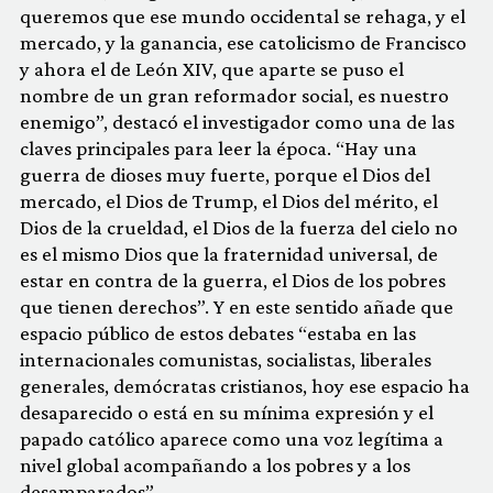
queremos que ese mundo occidental se rehaga, y el
mercado, y la ganancia, ese catolicismo de Francisco
y ahora el de León XIV, que aparte se puso el
nombre de un gran reformador social, es nuestro
enemigo”, destacó el investigador como una de las
claves principales para leer la época. “Hay una
guerra de dioses muy fuerte, porque el Dios del
mercado, el Dios de Trump, el Dios del mérito, el
Dios de la crueldad, el Dios de la fuerza del cielo no
es el mismo Dios que la fraternidad universal, de
estar en contra de la guerra, el Dios de los pobres
que tienen derechos”. Y en este sentido añade que
espacio público de estos debates “estaba en las
internacionales comunistas, socialistas, liberales
generales, demócratas cristianos, hoy ese espacio ha
desaparecido o está en su mínima expresión y el
papado católico aparece como una voz legítima a
nivel global acompañando a los pobres y a los
desamparados”.