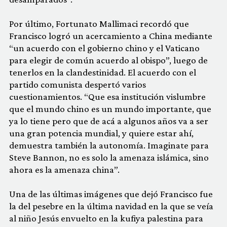
Por último, Fortunato Mallimaci recordó que
Francisco logró un acercamiento a China mediante
“un acuerdo con el gobierno chino y el Vaticano
para elegir de común acuerdo al obispo”, luego de
tenerlos en la clandestinidad. El acuerdo con el
partido comunista despertó varios
cuestionamientos. “Que esa institución vislumbre
que el mundo chino es un mundo importante, que
ya lo tiene pero que de acá a algunos años va a ser
una gran potencia mundial, y quiere estar ahí,
demuestra también la autonomía. Imaginate para
Steve Bannon, no es solo la amenaza islámica, sino
ahora es la amenaza china”.
Una de las últimas imágenes que dejó Francisco fue
la del pesebre en la última navidad en la que se veía
al niño Jesús envuelto en la kufiya palestina para