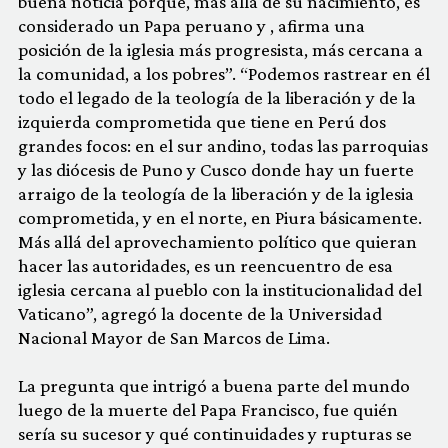
buena noticia porque, más allá de su nacimiento, es
considerado un Papa peruano y , afirma una
posición de la iglesia más progresista, más cercana a
la comunidad, a los pobres”. “Podemos rastrear en él
todo el legado de la teología de la liberación y de la
izquierda comprometida que tiene en Perú dos
grandes focos: en el sur andino, todas las parroquias
y las diócesis de Puno y Cusco donde hay un fuerte
arraigo de la teología de la liberación y de la iglesia
comprometida, y en el norte, en Piura básicamente.
Más allá del aprovechamiento político que quieran
hacer las autoridades, es un reencuentro de esa
iglesia cercana al pueblo con la institucionalidad del
Vaticano”, agregó la docente de la Universidad
Nacional Mayor de San Marcos de Lima.
La pregunta que intrigó a buena parte del mundo
luego de la muerte del Papa Francisco, fue quién
sería su sucesor y qué continuidades y rupturas se