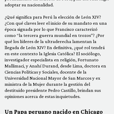
adoptar su nacionalidad.
¿Qué significa para Perú la elección de León XIV?
¿Con qué claves leer el inicio de su mandato en una
época signada por lo que Francisco caracterizó
como “la tercera guerra mundial en trozos”? ¿Por
qué los líderes de la ultraderecha lamentan la
llegada de León XIV? En definitiva, ¿qué rol tendrá
en este contexto la Iglesia Católica? El sociólogo,
investigador especialista en religión, Fortunato
Mallimaci, y Anahí Durand, desde Lima, doctora en
Ciencias Políticas y Sociales, docente de la
Universidad Nacional Mayor de San Marcos y ex
ministra de la Mujer durante la gestión del
destituido presidente Pedro Castillo, brindan sus
opiniones acerca de estas inquietudes.
Un Papa peruano nacido en Chicago