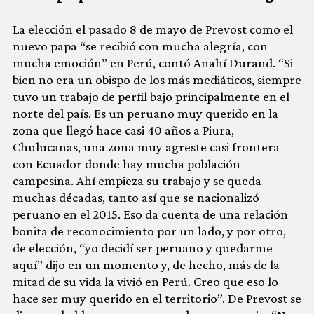
La elección el pasado 8 de mayo de Prevost como el
nuevo papa “se recibió con mucha alegría, con
mucha emoción” en Perú, contó Anahí Durand. “Si
bien no era un obispo de los más mediáticos, siempre
tuvo un trabajo de perfil bajo principalmente en el
norte del país. Es un peruano muy querido en la
zona que llegó hace casi 40 años a Piura,
Chulucanas, una zona muy agreste casi frontera
con Ecuador donde hay mucha población
campesina. Ahí empieza su trabajo y se queda
muchas décadas, tanto así que se nacionalizó
peruano en el 2015. Eso da cuenta de una relación
bonita de reconocimiento por un lado, y por otro,
de elección, “yo decidí ser peruano y quedarme
aquí” dijo en un momento y, de hecho, más de la
mitad de su vida la vivió en Perú. Creo que eso lo
hace ser muy querido en el territorio”. De Prevost se