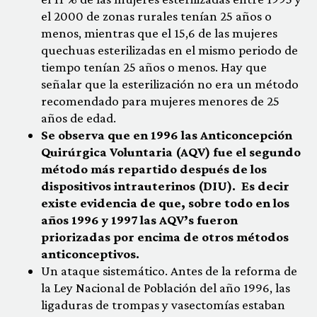
el 2000 de zonas rurales tenían 25 años o
menos, mientras que el 15,6 de las mujeres
quechuas esterilizadas en el mismo periodo de
tiempo tenían 25 años o menos. Hay que
señalar que la esterilización no era un método
recomendado para mujeres menores de 25
años de edad.
Se observa que en 1996 las Anticoncepción
Quirúrgica Voluntaria (AQV) fue el segundo
método más repartido después de los
dispositivos intrauterinos (DIU). Es decir
existe evidencia de que, sobre todo en los
años 1996 y 1997 las AQV’s fueron
priorizadas por encima de otros métodos
anticonceptivos.
Un ataque sistemático. Antes de la reforma de
la Ley Nacional de Población del año 1996, las
ligaduras de trompas y vasectomías estaban