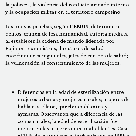
la pobreza, la violencia del conflicto armado interno
y la ocupación militar en el territorio campesino.
Las nuevas pruebas, según DEMUS, determinan
delitos: crimen de lesa humanidad, autoría mediata
al establecer la cadena de mando liderada por
Fujimori, exministros, directores de salud,
coordinadores regionales, jefes de centros de salud;
la vulneración al consentimiento de las mujeres.
Diferencias en la edad de esterilización entre
mujeres urbanas y mujeres rurales; mujeres de
habla castellana, quechuahablantes y
aymaras. Observaron que a diferencia de las
zonas rurales, la edad de esterilización fue
menor en las mujeres quechuahablantes. Casi
el 11 % de las mujeres esterilizadas entre 1995 y