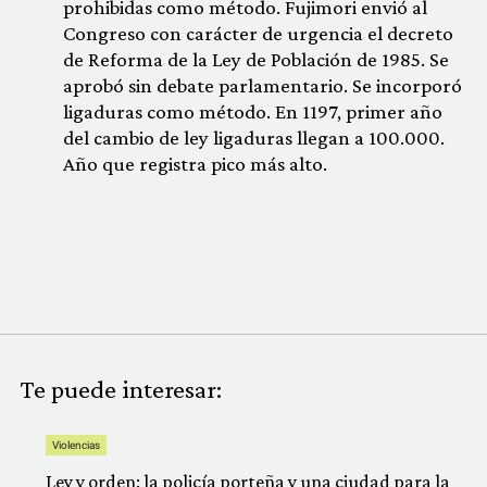
prohibidas como método. Fujimori envió al
Congreso con carácter de urgencia el decreto
de Reforma de la Ley de Población de 1985. Se
aprobó sin debate parlamentario. Se incorporó
ligaduras como método. En 1197, primer año
del cambio de ley ligaduras llegan a 100.000.
Año que registra pico más alto.
Te puede interesar:
Violencias
Ley y orden: la policía porteña y una ciudad para la