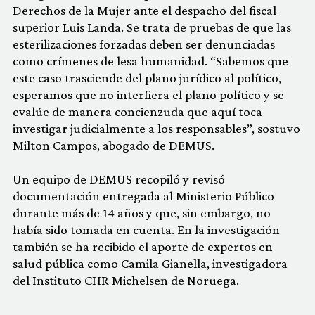
Derechos de la Mujer ante el despacho del fiscal
superior Luis Landa. Se trata de pruebas de que las
esterilizaciones forzadas deben ser denunciadas
como crímenes de lesa humanidad. “Sabemos que
este caso trasciende del plano jurídico al político,
esperamos que no interfiera el plano político y se
evalúe de manera concienzuda que aquí toca
investigar judicialmente a los responsables”, sostuvo
Milton Campos, abogado de DEMUS.
Un equipo de DEMUS recopiló y revisó
documentación entregada al Ministerio Público
durante más de 14 años y que, sin embargo, no
había sido tomada en cuenta. En la investigación
también se ha recibido el aporte de expertos en
salud pública como Camila Gianella, investigadora
del Instituto CHR Michelsen de Noruega.