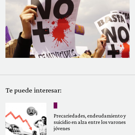
COMUNIDAD
QUIÉNES SOMOS
Te puede interesar:
Precariedades, endeudamiento y
suicidio en alza entre los varones
jóvenes