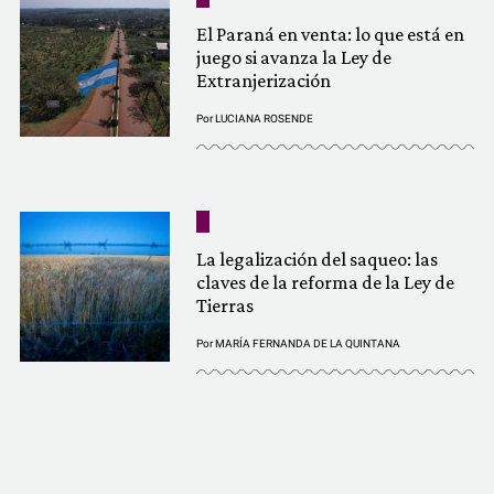
El Paraná en venta: lo que está en
juego si avanza la Ley de
Extranjerización
Por
LUCIANA ROSENDE
La legalización del saqueo: las
claves de la reforma de la Ley de
Tierras
Por
MARÍA FERNANDA DE LA QUINTANA