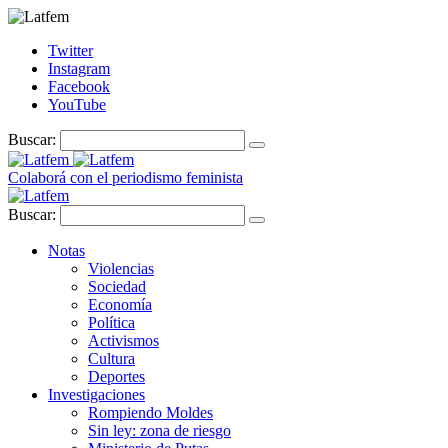
Twitter
Instagram
Facebook
YouTube
Buscar:
Colaborá con el periodismo feminista
Buscar:
Notas
Violencias
Sociedad
Economía
Política
Activismos
Cultura
Deportes
Investigaciones
Rompiendo Moldes
Sin ley: zona de riesgo