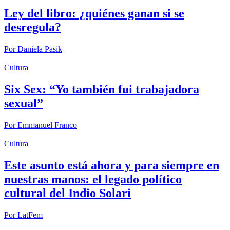
Ley del libro: ¿quiénes ganan si se
desregula?
Por
Daniela Pasik
Cultura
Six Sex: “Yo también fui trabajadora
sexual”
Por
Emmanuel Franco
Cultura
Este asunto está ahora y para siempre en
nuestras manos: el legado político
cultural del Indio Solari
Por
LatFem