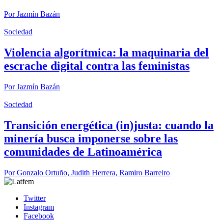
Por
Jazmín Bazán
Sociedad
Violencia algorítmica: la maquinaria del
escrache digital contra las feministas
Por
Jazmín Bazán
Sociedad
Transición energética (in)justa: cuando la
minería busca imponerse sobre las
comunidades de Latinoamérica
Por
Gonzalo Ortuño
,
Judith Herrera
,
Ramiro Barreiro
Twitter
Instagram
Facebook