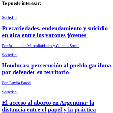
Te puede interesar:
Sociedad
Precariedades, endeudamiento y suicidio
en alza entre los varones jóvenes
Por
Instituto de Masculinidades y Cambio Social
Sociedad
Honduras: persecución al pueblo garífuna
por defender su territorio
Por
Camila Parodi
Sociedad
El acceso al aborto en Argentina: la
distancia entre el papel y la práctica