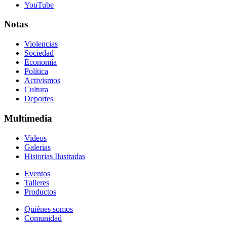
YouTube
Notas
Violencias
Sociedad
Economía
Política
Activismos
Cultura
Deportes
Multimedia
Videos
Galerias
Historias Ilustradas
Eventos
Talleres
Productos
Quiénes somos
Comunidad