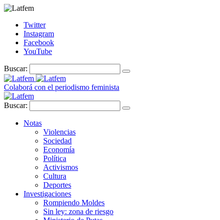
Twitter
Instagram
Facebook
YouTube
Buscar:
Colaborá con el periodismo feminista
Buscar:
Notas
Violencias
Sociedad
Economía
Política
Activismos
Cultura
Deportes
Investigaciones
Rompiendo Moldes
Sin ley: zona de riesgo