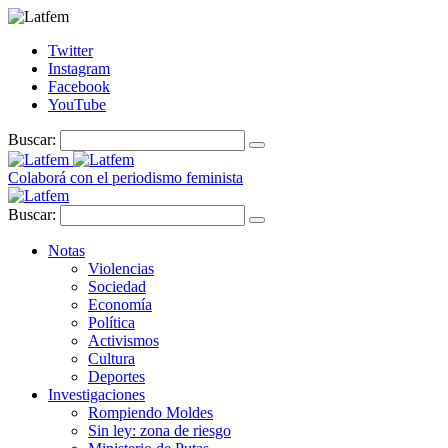
Twitter
Instagram
Facebook
YouTube
Buscar:
Colaborá con el periodismo feminista
Buscar:
Notas
Violencias
Sociedad
Economía
Política
Activismos
Cultura
Deportes
Investigaciones
Rompiendo Moldes
Sin ley: zona de riesgo