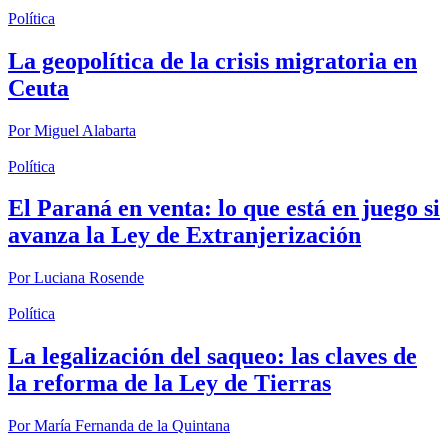
Política
La geopolítica de la crisis migratoria en
Ceuta
Por
Miguel Alabarta
Política
El Paraná en venta: lo que está en juego si
avanza la Ley de Extranjerización
Por
Luciana Rosende
Política
La legalización del saqueo: las claves de
la reforma de la Ley de Tierras
Por
María Fernanda de la Quintana