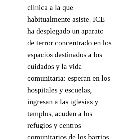
clínica a la que
habitualmente asiste. ICE
ha desplegado un aparato
de terror concentrado en los
espacios destinados a los
cuidados y la vida
comunitaria: esperan en los
hospitales y escuelas,
ingresan a las iglesias y
templos, acuden a los
refugios y centros
comunitarios de los barrios