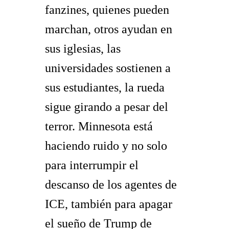
fanzines, quienes pueden
marchan, otros ayudan en
sus iglesias, las
universidades sostienen a
sus estudiantes, la rueda
sigue girando a pesar del
terror. Minnesota está
haciendo ruido y no solo
para interrumpir el
descanso de los agentes de
ICE, también para apagar
el sueño de Trump de