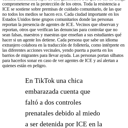
comprometerse en la protección de los otros. Toda la resistencia a
ICE se sostiene sobre premisas de cuidado comunitario, de las que
no todos los medios se hacen eco. Cada ciudad importante en los
Estados Unidos tiene grupos comunitarios donde las personas
reportan la presencia de agentes de ICE. Vecinos que observan y
reportan, otros que verifican las denuncias para controlar que no
sean falsas, maestros y maestras que enseñan a sus estudiantes qué
hacer si un agente los detiene. Cada persona que sabe un idioma
extranjero colabora en la traducción de folletería, como intérprete en
las diferentes acciones vecinales, yendo puerta a puerta en los
barrios de migrantes para llevar ayuda. Las personas portan silbatos
para hacerlos sonar en caso de ver agentes de ICE y así alertan a
quienes están en peligro.
En TikTok una chica
embarazada cuenta que
faltó a dos controles
prenatales debido al miedo
a ser detenida por ICE en la