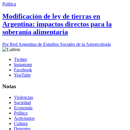
Política
Modificación de ley de tierras en
Argentina: impactos directos para la
soberanía alimentaria
Por
Red Argentina de Estudios Sociales de la Agroecología
Twitter
Instagram
Facebook
YouTube
Notas
Violencias
Sociedad
Economía
Política
Activismos
Cultura
Deportes