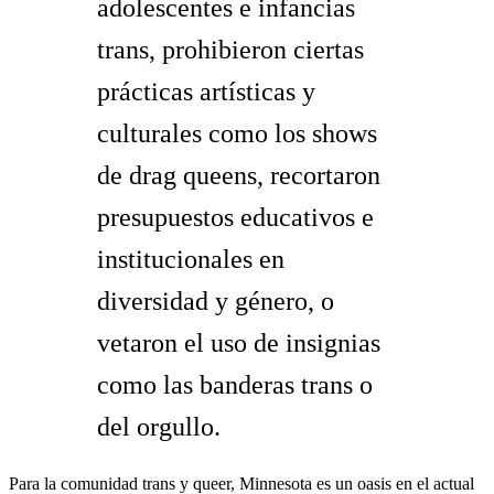
adolescentes e infancias
trans, prohibieron ciertas
prácticas artísticas y
culturales como los shows
de drag queens, recortaron
presupuestos educativos e
institucionales en
diversidad y género, o
vetaron el uso de insignias
como las banderas trans o
del orgullo.
Para la comunidad trans y queer, Minnesota es un oasis en el actual