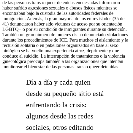
de las personas trans o queer detenidas encuestadas informaron
haber sufrido agresiones sexuales o abusos físicos mientras se
encontraban bajo la custodia de las autoridades federales de
inmigración. Además, la gran mayoría de los entrevistados (35 de
41) denunciaron haber sido víctimas de acoso por su orientación
LGBTQ+ o por su condición de inmigrantes durante su detención.
También un gran número de mujeres cis ha denunciado violaciones
durante los procedimientos de ICE. Para muchos el aislamiento y la
reclusión solitaria o en pabellones organizados en base al sexo
biológico se ha vuelto una experiencia atroz, deprimente y que
conduce al suicidio. La interrupción de tratamientos o la violencia
ginecológica preocupa también a las organizaciones que intentan
monitorear el bienestar de las personas trans o queer detenidas.
Día a día y cada quien
desde su pequeño sitio está
enfrentando la crisis:
algunos desde las redes
sociales, otros editando