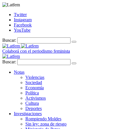
Twitter
Instagram
Facebook
YouTube
Buscar:
Colaborá con el periodismo feminista
Buscar:
Notas
Violencias
Sociedad
Economía
Política
Activismos
Cultura
Deportes
Investigaciones
Rompiendo Moldes
Sin ley: zona de riesgo