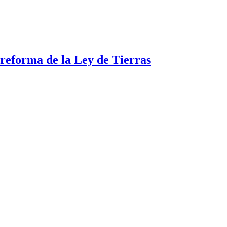
a reforma de la Ley de Tierras