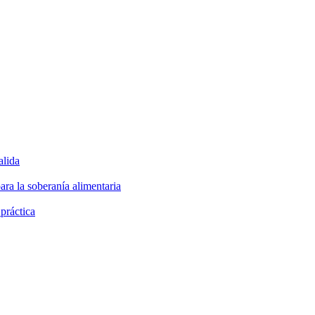
alida
ara la soberanía alimentaria
 práctica