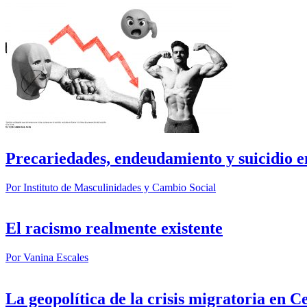
Precariedades, endeudamiento y suicidio e
Por
Instituto de Masculinidades y Cambio Social
El racismo realmente existente
Por
Vanina Escales
La geopolítica de la crisis migratoria en C