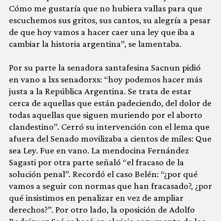
Cómo me gustaría que no hubiera vallas para que
escuchemos sus gritos, sus cantos, su alegría a pesar
de que hoy vamos a hacer caer una ley que iba a
cambiar la historia argentina”, se lamentaba.
Por su parte la senadora santafesina Sacnun pidió
en vano a lxs senadorxs: “hoy podemos hacer más
justa a la República Argentina. Se trata de estar
cerca de aquellas que están padeciendo, del dolor de
todas aquellas que siguen muriendo por el aborto
clandestino”. Cerró su intervención con el lema que
afuera del Senado movilizaba a cientos de miles: Que
sea Ley. Fue en vano. La mendocina Fernández
Sagasti por otra parte señaló “el fracaso de la
solución penal”. Recordó el caso Belén: “¿por qué
vamos a seguir con normas que han fracasado?, ¿por
qué insistimos en penalizar en vez de ampliar
derechos?”. Por otro lado, la oposición de Adolfo