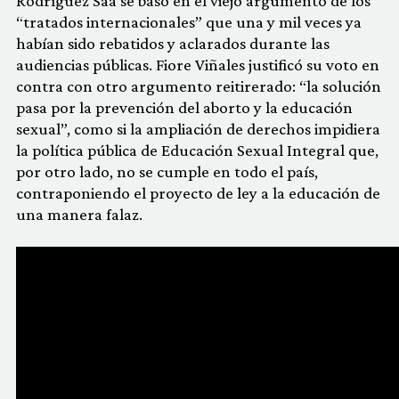
Rodríguez Saá se basó en el viejo argumento de los
“tratados internacionales” que una y mil veces ya
habían sido rebatidos y aclarados durante las
audiencias públicas. Fiore Viñales justificó su voto en
contra con otro argumento reitirerado: “la solución
pasa por la prevención del aborto y la educación
sexual”, como si la ampliación de derechos impidiera
la política pública de Educación Sexual Integral que,
por otro lado, no se cumple en todo el país,
contraponiendo el proyecto de ley a la educación de
una manera falaz.