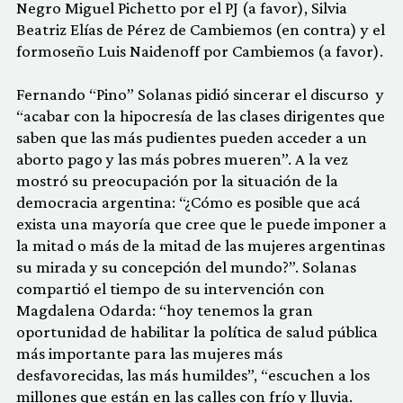
Negro Miguel Pichetto por el PJ (a favor), Silvia
Beatriz Elías de Pérez de Cambiemos (en contra) y el
formoseño Luis Naidenoff por Cambiemos (a favor).
Fernando “Pino” Solanas pidió sincerar el discurso y
“acabar con la hipocresía de las clases dirigentes que
saben que las más pudientes pueden acceder a un
aborto pago y las más pobres mueren”. A la vez
mostró su preocupación por la situación de la
democracia argentina: “¿Cómo es posible que acá
exista una mayoría que cree que le puede imponer a
la mitad o más de la mitad de las mujeres argentinas
su mirada y su concepción del mundo?”. Solanas
compartió el tiempo de su intervención con
Magdalena Odarda: “hoy tenemos la gran
oportunidad de habilitar la política de salud pública
más importante para las mujeres más
desfavorecidas, las más humildes”, “escuchen a los
millones que están en las calles con frío y lluvia.