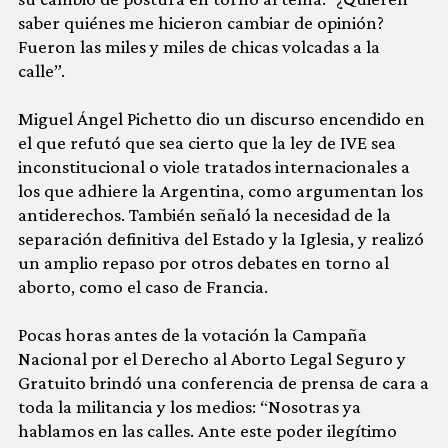
saber quiénes me hicieron cambiar de opinión?
Fueron las miles y miles de chicas volcadas a la
calle”.
Miguel Ángel Pichetto dio un discurso encendido en
el que refutó que sea cierto que la ley de IVE sea
inconstitucional o viole tratados internacionales a
los que adhiere la Argentina, como argumentan los
antiderechos. También señaló la necesidad de la
separación definitiva del Estado y la Iglesia, y realizó
un amplio repaso por otros debates en torno al
aborto, como el caso de Francia.
Pocas horas antes de la votación la Campaña
Nacional por el Derecho al Aborto Legal Seguro y
Gratuito brindó una conferencia de prensa de cara a
toda la militancia y los medios: “Nosotras ya
hablamos en las calles. Ante este poder ilegítimo