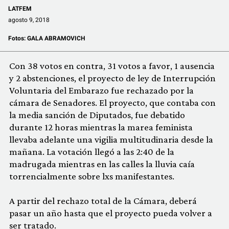
COMUNIDAD
LATFEM
agosto 9, 2018
QUIÉNES SOMOS
Fotos:
GALA ABRAMOVICH
Con 38 votos en contra, 31 votos a favor, 1 ausencia
y 2 abstenciones, el proyecto de ley de Interrupción
Voluntaria del Embarazo fue rechazado por la
cámara de Senadores. El proyecto, que contaba con
la media sanción de Diputados, fue debatido
durante 12 horas mientras la marea feminista
llevaba adelante una vigilia multitudinaria desde la
mañana. La votación llegó a las 2:40 de la
madrugada mientras en las calles la lluvia caía
torrencialmente sobre lxs manifestantes.
A partir del rechazo total de la Cámara, deberá
pasar un año hasta que el proyecto pueda volver a
ser tratado.