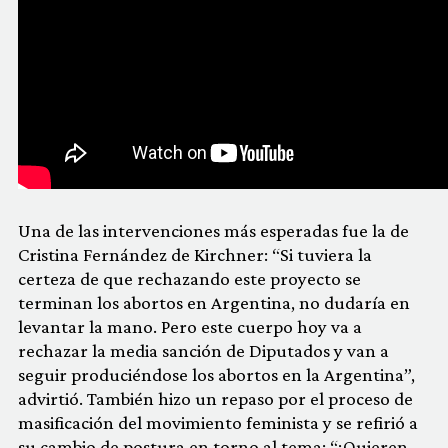
Una de las intervenciones más esperadas fue la de
Cristina Fernández de Kirchner: “Si tuviera la
certeza de que rechazando este proyecto se
terminan los abortos en Argentina, no dudaría en
levantar la mano. Pero este cuerpo hoy va a
rechazar la media sanción de Diputados y van a
seguir produciéndose los abortos en la Argentina”,
advirtió. También hizo un repaso por el proceso de
masificación del movimiento feminista y se refirió a
su cambio de postura en torno al tema: “¿Quieren