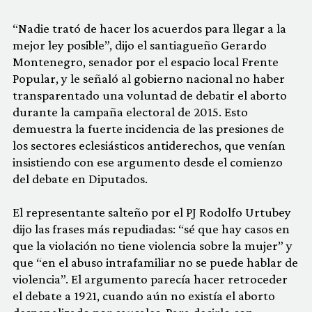
“Nadie trató de hacer los acuerdos para llegar a la
mejor ley posible”, dijo el santiagueño Gerardo
Montenegro, senador por el espacio local Frente
Popular, y le señaló al gobierno nacional no haber
transparentado una voluntad de debatir el aborto
durante la campaña electoral de 2015. Esto
demuestra la fuerte incidencia de las presiones de
los sectores eclesiásticos antiderechos, que venían
insistiendo con ese argumento desde el comienzo
del debate en Diputados.
El representante salteño por el PJ Rodolfo Urtubey
dijo las frases más repudiadas: “sé que hay casos en
que la violación no tiene violencia sobre la mujer” y
que “en el abuso intrafamiliar no se puede hablar de
violencia”. El argumento parecía hacer retroceder
el debate a 1921, cuando aún no existía el aborto