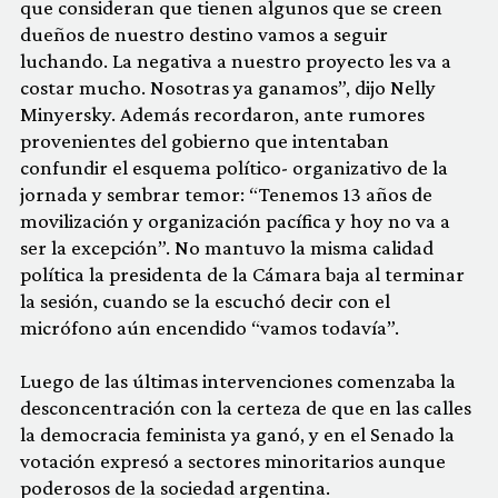
que consideran que tienen algunos que se creen
dueños de nuestro destino vamos a seguir
luchando. La negativa a nuestro proyecto les va a
costar mucho. Nosotras ya ganamos”, dijo Nelly
Minyersky. Además recordaron, ante rumores
provenientes del gobierno que intentaban
confundir el esquema político- organizativo de la
jornada y sembrar temor: “Tenemos 13 años de
movilización y organización pacífica y hoy no va a
ser la excepción”. No mantuvo la misma calidad
política la presidenta de la Cámara baja al terminar
la sesión, cuando se la escuchó decir con el
micrófono aún encendido “vamos todavía”.
Luego de las últimas intervenciones comenzaba la
desconcentración con la certeza de que en las calles
la democracia feminista ya ganó, y en el Senado la
votación expresó a sectores minoritarios aunque
poderosos de la sociedad argentina.