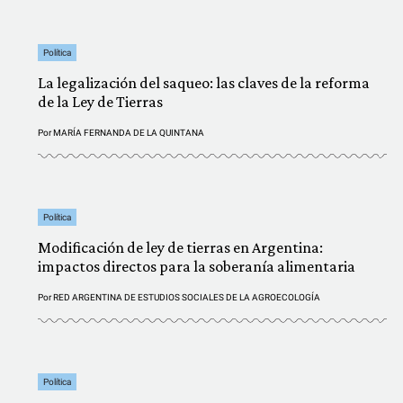
Política
La legalización del saqueo: las claves de la reforma
de la Ley de Tierras
Por
MARÍA FERNANDA DE LA QUINTANA
Política
Modificación de ley de tierras en Argentina:
impactos directos para la soberanía alimentaria
Por
RED ARGENTINA DE ESTUDIOS SOCIALES DE LA AGROECOLOGÍA
Política