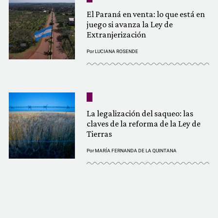
El Paraná en venta: lo que está en
juego si avanza la Ley de
Extranjerización
Por
LUCIANA ROSENDE
La legalización del saqueo: las
claves de la reforma de la Ley de
Tierras
Por
MARÍA FERNANDA DE LA QUINTANA