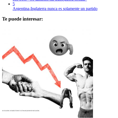
5
Argentina-Inglaterra nunca es solamente un partido
Te puede interesar: