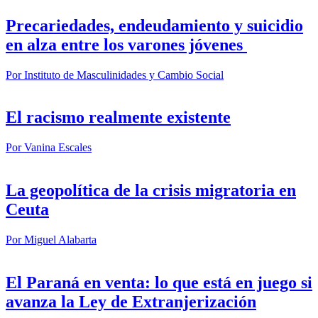
Precariedades, endeudamiento y suicidio
en alza entre los varones jóvenes
Por
Instituto de Masculinidades y Cambio Social
El racismo realmente existente
Por
Vanina Escales
La geopolítica de la crisis migratoria en
Ceuta
Por
Miguel Alabarta
El Paraná en venta: lo que está en juego si
avanza la Ley de Extranjerización