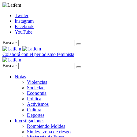
Twitter
Instagram
Facebook
YouTube
Buscar:
Colaborá con el periodismo feminista
Buscar:
Notas
Violencias
Sociedad
Economía
Política
Activismos
Cultura
Deportes
Investigaciones
Rompiendo Moldes
Sin ley: zona de riesgo