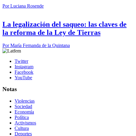
Por
Luciana Rosende
La legalización del saqueo: las claves de
la reforma de la Ley de Tierras
Por
María Fernanda de la Quintana
Twitter
Instagram
Facebook
YouTube
Notas
Violencias
Sociedad
Economía
Política
Activismos
Cultura
Deportes