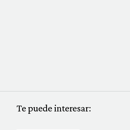
Te puede interesar: