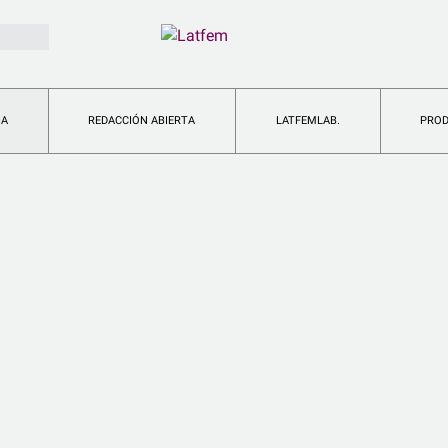
IA
REDACCIÓN ABIERTA
LATFEMLAB.
PRO