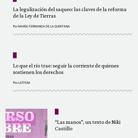
La legalización del saqueo: las claves de la reforma
de la Ley de Tierras
Por
MARÍA FERNANDA DE LA QUINTANA
Lo que el río trae: seguir la corriente de quienes
sostienen los derechos
Por
LATFEM
“Las manos”, un texto de Niki
Castillo