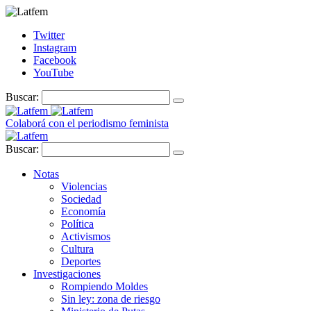
Twitter
Instagram
Facebook
YouTube
Buscar:
Colaborá con el periodismo feminista
Buscar:
Notas
Violencias
Sociedad
Economía
Política
Activismos
Cultura
Deportes
Investigaciones
Rompiendo Moldes
Sin ley: zona de riesgo