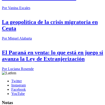
Por
Vanina Escales
La geopolítica de la crisis migratoria en
Ceuta
Por
Miguel Alabarta
El Paraná en venta: lo que está en juego si
avanza la Ley de Extranjerización
Por
Luciana Rosende
Twitter
Instagram
Facebook
YouTube
Notas