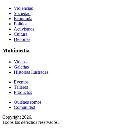
Violencias
Sociedad
Economía
Política
Activismos
Cultura
Deportes
Multimedia
Videos
Galerias
Historias Ilustradas
Eventos
Talleres
Productos
Quiénes somos
Comunidad
Copyright 2026.
Todos los derechos reservados.