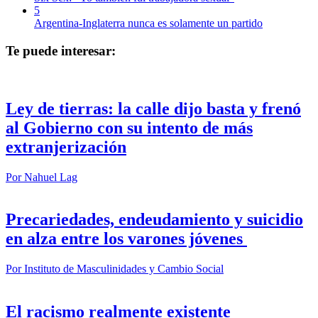
5
Argentina-Inglaterra nunca es solamente un partido
Te puede interesar:
Ley de tierras: la calle dijo basta y frenó
al Gobierno con su intento de más
extranjerización
Por
Nahuel Lag
Precariedades, endeudamiento y suicidio
en alza entre los varones jóvenes
Por
Instituto de Masculinidades y Cambio Social
El racismo realmente existente