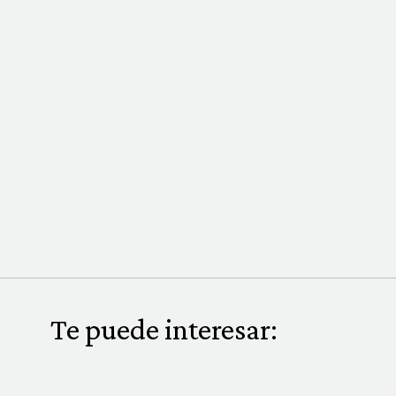
Te puede interesar: