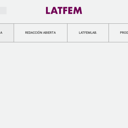
IA
REDACCIÓN ABIERTA
LATFEMLAB.
PRO