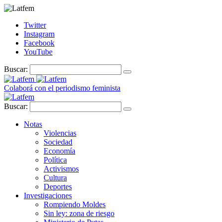
Twitter
Instagram
Facebook
YouTube
Buscar:
Colaborá con el periodismo feminista
Buscar:
Notas
Violencias
Sociedad
Economía
Política
Activismos
Cultura
Deportes
Investigaciones
Rompiendo Moldes
Sin ley: zona de riesgo