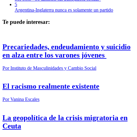
5
Argentina-Inglaterra nunca es solamente un partido
Te puede interesar:
Precariedades, endeudamiento y suicidio
en alza entre los varones jóvenes
Por
Instituto de Masculinidades y Cambio Social
El racismo realmente existente
Por
Vanina Escales
La geopolítica de la crisis migratoria en
Ceuta