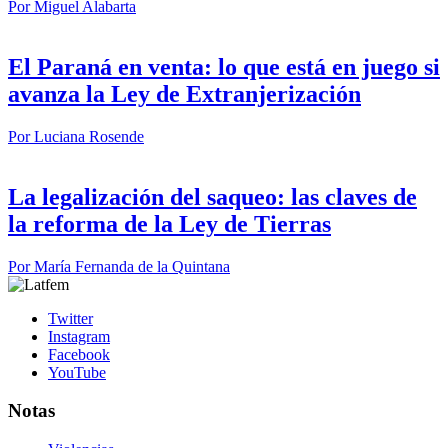
Por
Miguel Alabarta
El Paraná en venta: lo que está en juego si
avanza la Ley de Extranjerización
Por
Luciana Rosende
La legalización del saqueo: las claves de
la reforma de la Ley de Tierras
Por
María Fernanda de la Quintana
Twitter
Instagram
Facebook
YouTube
Notas