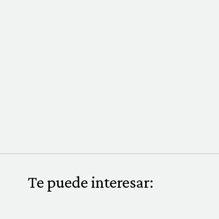
Te puede interesar: