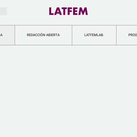
IA
REDACCIÓN ABIERTA
LATFEMLAB.
PRO