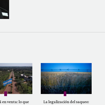
á en venta: lo que
La legalización del saqueo: