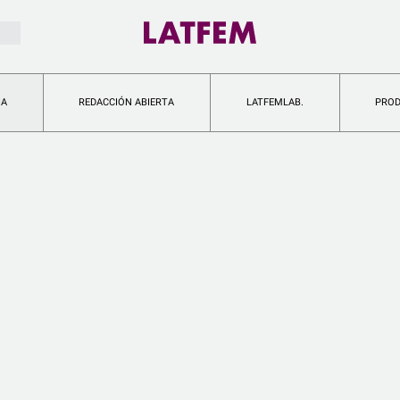
IA
REDACCIÓN ABIERTA
LATFEMLAB.
PRO