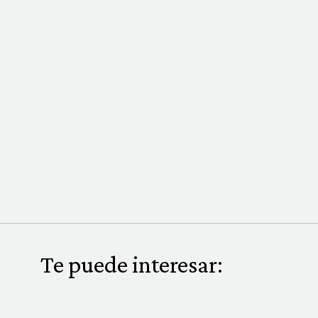
Te puede interesar: