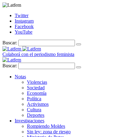
Twitter
Instagram
Facebook
YouTube
Buscar:
Colaborá con el periodismo feminista
Buscar:
Notas
Violencias
Sociedad
Economía
Política
Activismos
Cultura
Deportes
Investigaciones
Rompiendo Moldes
Sin ley: zona de riesgo