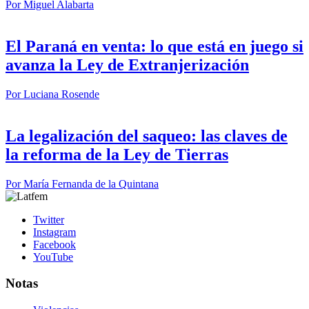
Por
Miguel Alabarta
El Paraná en venta: lo que está en juego si
avanza la Ley de Extranjerización
Por
Luciana Rosende
La legalización del saqueo: las claves de
la reforma de la Ley de Tierras
Por
María Fernanda de la Quintana
Twitter
Instagram
Facebook
YouTube
Notas