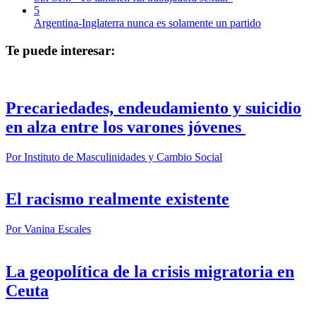
5
Argentina-Inglaterra nunca es solamente un partido
Te puede interesar:
Precariedades, endeudamiento y suicidio
en alza entre los varones jóvenes
Por
Instituto de Masculinidades y Cambio Social
El racismo realmente existente
Por
Vanina Escales
La geopolítica de la crisis migratoria en
Ceuta