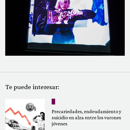
COMUNIDAD
QUIÉNES SOMOS
Te puede interesar:
Precariedades, endeudamiento y
suicidio en alza entre los varones
jóvenes