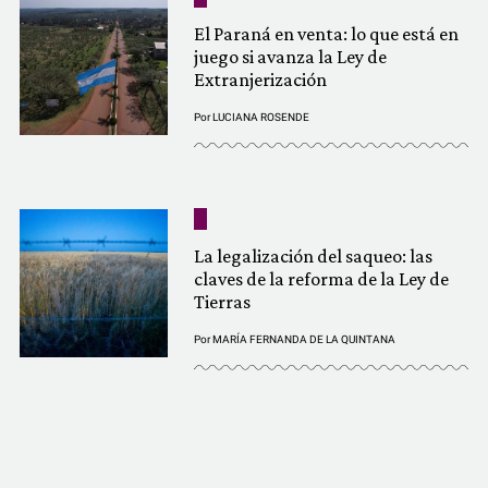
El Paraná en venta: lo que está en
juego si avanza la Ley de
Extranjerización
Por
LUCIANA ROSENDE
La legalización del saqueo: las
claves de la reforma de la Ley de
Tierras
Por
MARÍA FERNANDA DE LA QUINTANA