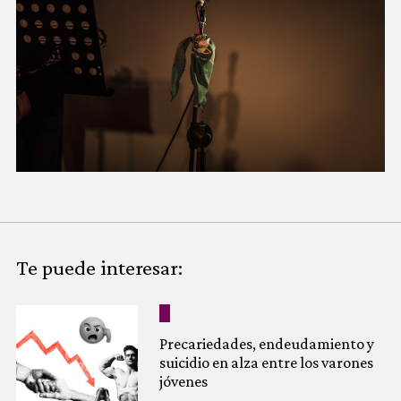
COMUNIDAD
QUIÉNES SOMOS
Te puede interesar:
Precariedades, endeudamiento y
suicidio en alza entre los varones
jóvenes