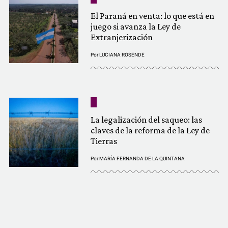
El Paraná en venta: lo que está en
juego si avanza la Ley de
Extranjerización
Por
LUCIANA ROSENDE
La legalización del saqueo: las
claves de la reforma de la Ley de
Tierras
Por
MARÍA FERNANDA DE LA QUINTANA