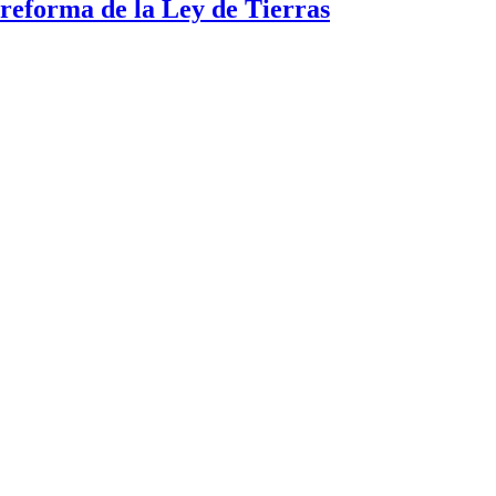
a reforma de la Ley de Tierras