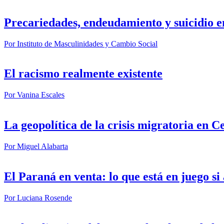
Precariedades, endeudamiento y suicidio e
Por
Instituto de Masculinidades y Cambio Social
El racismo realmente existente
Por
Vanina Escales
La geopolítica de la crisis migratoria en C
Por
Miguel Alabarta
El Paraná en venta: lo que está en juego s
Por
Luciana Rosende