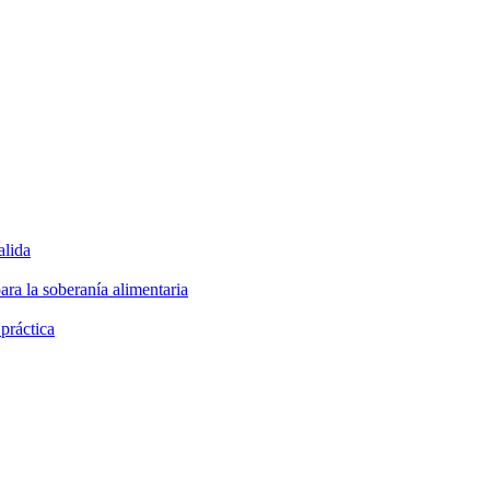
alida
ara la soberanía alimentaria
 práctica