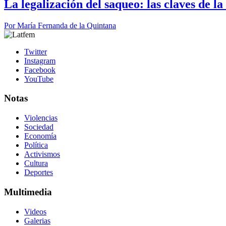
La legalización del saqueo: las claves de l
Por
María Fernanda de la Quintana
Twitter
Instagram
Facebook
YouTube
Notas
Violencias
Sociedad
Economía
Política
Activismos
Cultura
Deportes
Multimedia
Videos
Galerias