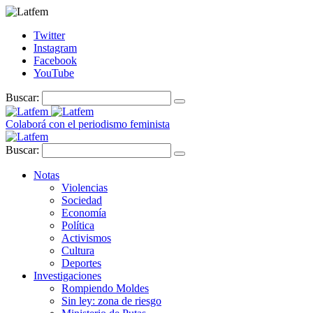
Twitter
Instagram
Facebook
YouTube
Buscar:
Colaborá con el periodismo feminista
Buscar:
Notas
Violencias
Sociedad
Economía
Política
Activismos
Cultura
Deportes
Investigaciones
Rompiendo Moldes
Sin ley: zona de riesgo