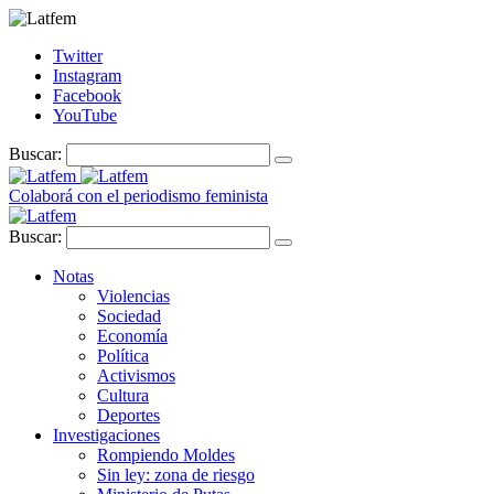
Twitter
Instagram
Facebook
YouTube
Buscar:
Colaborá con el periodismo feminista
Buscar:
Notas
Violencias
Sociedad
Economía
Política
Activismos
Cultura
Deportes
Investigaciones
Rompiendo Moldes
Sin ley: zona de riesgo