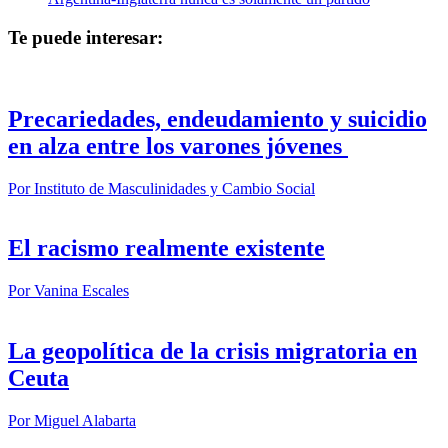
Te puede interesar:
Precariedades, endeudamiento y suicidio
en alza entre los varones jóvenes
Por
Instituto de Masculinidades y Cambio Social
El racismo realmente existente
Por
Vanina Escales
La geopolítica de la crisis migratoria en
Ceuta
Por
Miguel Alabarta