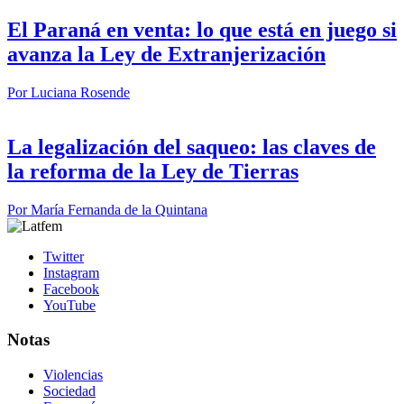
El Paraná en venta: lo que está en juego si
avanza la Ley de Extranjerización
Por
Luciana Rosende
La legalización del saqueo: las claves de
la reforma de la Ley de Tierras
Por
María Fernanda de la Quintana
Twitter
Instagram
Facebook
YouTube
Notas
Violencias
Sociedad