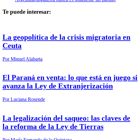
Te puede interesar:
La geopolítica de la crisis migratoria en
Ceuta
Por
Miguel Alabarta
El Paraná en venta: lo que está en juego si
avanza la Ley de Extranjerización
Por
Luciana Rosende
La legalización del saqueo: las claves de
la reforma de la Ley de Tierras
Por
María Fernanda de la Quintana