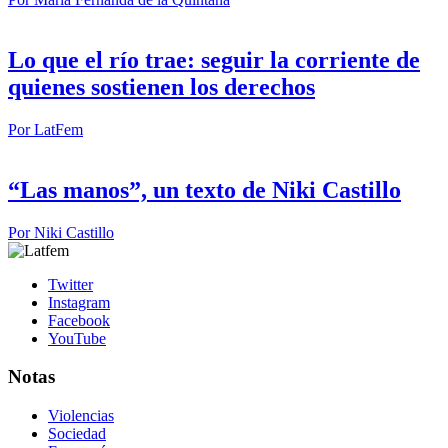
Lo que el río trae: seguir la corriente de
quienes sostienen los derechos
Por
LatFem
“Las manos”, un texto de Niki Castillo
Por
Niki Castillo
Twitter
Instagram
Facebook
YouTube
Notas
Violencias
Sociedad