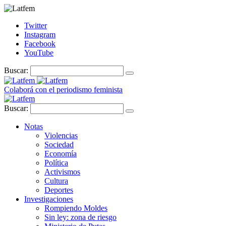
Twitter
Instagram
Facebook
YouTube
Buscar:
Colaborá con el periodismo feminista
Buscar:
Notas
Violencias
Sociedad
Economía
Política
Activismos
Cultura
Deportes
Investigaciones
Rompiendo Moldes
Sin ley: zona de riesgo