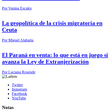
Por
Vanina Escales
La geopolítica de la crisis migratoria en
Ceuta
Por
Miguel Alabarta
El Paraná en venta: lo que está en juego si
avanza la Ley de Extranjerización
Por
Luciana Rosende
Twitter
Instagram
Facebook
YouTube
Notas