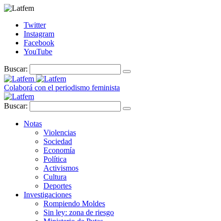
Twitter
Instagram
Facebook
YouTube
Buscar:
Colaborá con el periodismo feminista
Buscar:
Notas
Violencias
Sociedad
Economía
Política
Activismos
Cultura
Deportes
Investigaciones
Rompiendo Moldes
Sin ley: zona de riesgo