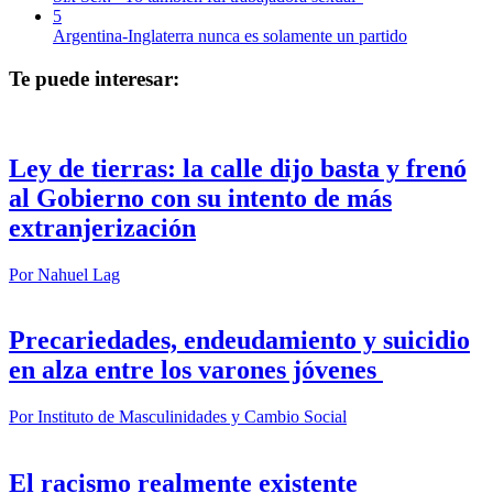
5
Argentina-Inglaterra nunca es solamente un partido
Te puede interesar:
Ley de tierras: la calle dijo basta y frenó
al Gobierno con su intento de más
extranjerización
Por
Nahuel Lag
Precariedades, endeudamiento y suicidio
en alza entre los varones jóvenes
Por
Instituto de Masculinidades y Cambio Social
El racismo realmente existente