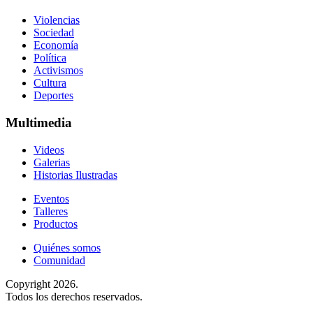
Violencias
Sociedad
Economía
Política
Activismos
Cultura
Deportes
Multimedia
Videos
Galerias
Historias Ilustradas
Eventos
Talleres
Productos
Quiénes somos
Comunidad
Copyright 2026.
Todos los derechos reservados.