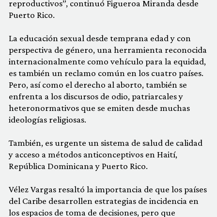
reproductivos”, continuó Figueroa Miranda desde
Puerto Rico.
La educación sexual desde temprana edad y con
perspectiva de género, una herramienta reconocida
internacionalmente como vehículo para la equidad,
es también un reclamo común en los cuatro países.
Pero, así como el derecho al aborto, también se
enfrenta a los discursos de odio, patriarcales y
heteronormativos que se emiten desde muchas
ideologías religiosas.
También, es urgente un sistema de salud de calidad
y acceso a métodos anticonceptivos en Haití,
República Dominicana y Puerto Rico.
Vélez Vargas resaltó la importancia de que los países
del Caribe desarrollen estrategias de incidencia en
los espacios de toma de decisiones, pero que