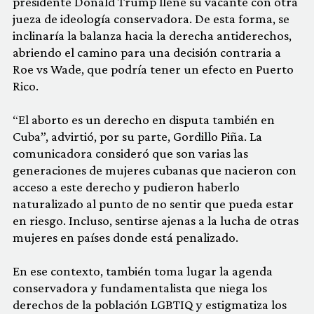
presidente Donald Trump llene su vacante con otra
jueza de ideología conservadora. De esta forma, se
inclinaría la balanza hacia la derecha antiderechos,
abriendo el camino para una decisión contraria a
Roe vs Wade, que podría tener un efecto en Puerto
Rico.
“El aborto es un derecho en disputa también en
Cuba”, advirtió, por su parte, Gordillo Piña. La
comunicadora consideró que son varias las
generaciones de mujeres cubanas que nacieron con
acceso a este derecho y pudieron haberlo
naturalizado al punto de no sentir que pueda estar
en riesgo. Incluso, sentirse ajenas a la lucha de otras
mujeres en países donde está penalizado.
En ese contexto, también toma lugar la agenda
conservadora y fundamentalista que niega los
derechos de la población LGBTIQ y estigmatiza los