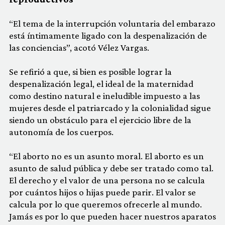
“El tema de la interrupción voluntaria del embarazo
está íntimamente ligado con la despenalización de
las conciencias”, acotó Vélez Vargas.
Se refirió a que, si bien es posible lograr la
despenalización legal, el ideal de la maternidad
como destino natural e ineludible impuesto a las
mujeres desde el patriarcado y la colonialidad sigue
siendo un obstáculo para el ejercicio libre de la
autonomía de los cuerpos.
“El aborto no es un asunto moral. El aborto es un
asunto de salud pública y debe ser tratado como tal.
El derecho y el valor de una persona no se calcula
por cuántos hijos o hijas puede parir. El valor se
calcula por lo que queremos ofrecerle al mundo.
Jamás es por lo que pueden hacer nuestros aparatos