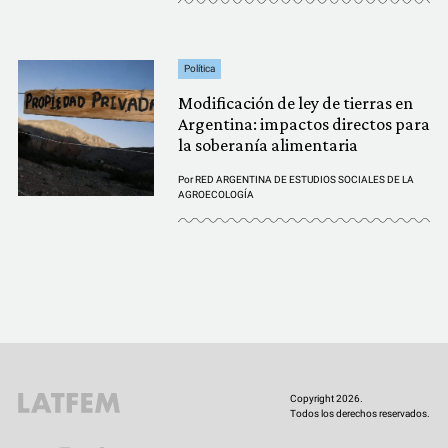
Política
Modificación de ley de tierras en
Argentina: impactos directos para
la soberanía alimentaria
Por
RED ARGENTINA DE ESTUDIOS SOCIALES DE LA
AGROECOLOGÍA
Copyright 2026.
Todos los derechos reservados.