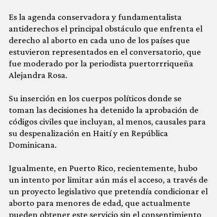
Es la agenda conservadora y fundamentalista
antiderechos el principal obstáculo que enfrenta el
derecho al aborto en cada uno de los países que
estuvieron representados en el conversatorio, que
fue moderado por la periodista puertorrriqueña
Alejandra Rosa.
Su inserción en los cuerpos políticos donde se
toman las decisiones ha detenido la aprobación de
códigos civiles que incluyan, al menos, causales para
su despenalización en Haití y en República
Dominicana.
Igualmente, en Puerto Rico, recientemente, hubo
un intento por limitar aún más el acceso, a través de
un proyecto legislativo que pretendía condicionar el
aborto para menores de edad, que actualmente
pueden obtener este servicio sin el consentimiento