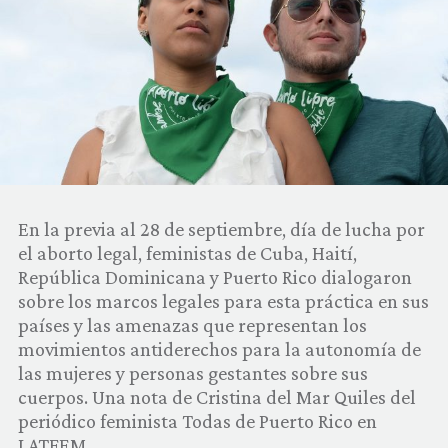
COMUNIDAD
QUIÉNES SOMOS
En la previa al 28 de septiembre, día de lucha por
el aborto legal, feministas de Cuba, Haití,
República Dominicana y Puerto Rico dialogaron
sobre los marcos legales para esta práctica en sus
países y las amenazas que representan los
movimientos antiderechos para la autonomía de
las mujeres y personas gestantes sobre sus
cuerpos. Una nota de Cristina del Mar Quiles del
periódico feminista Todas de Puerto Rico en
LATFEM.