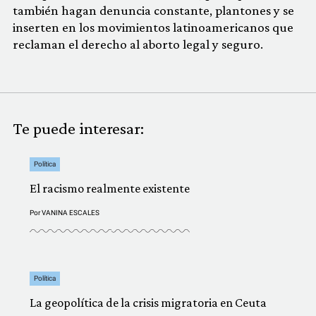
también hagan denuncia constante, plantones y se
inserten en los movimientos latinoamericanos que
reclaman el derecho al aborto legal y seguro.
Te puede interesar:
Política
El racismo realmente existente
Por
VANINA ESCALES
Política
La geopolítica de la crisis migratoria en Ceuta