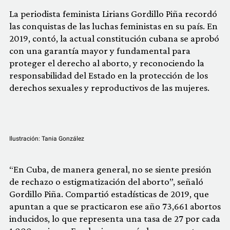
La periodista feminista Lirians Gordillo Piña recordó
las conquistas de las luchas feministas en su país. En
2019, contó, la actual constitución cubana se aprobó
con una garantía mayor y fundamental para
proteger el derecho al aborto, y reconociendo la
responsabilidad del Estado en la protección de los
derechos sexuales y reproductivos de las mujeres.
Ilustración: Tania González
“En Cuba, de manera general, no se siente presión
de rechazo o estigmatización del aborto”, señaló
Gordillo Piña. Compartió estadísticas de 2019, que
apuntan a que se practicaron ese año 73,661 abortos
inducidos, lo que representa una tasa de 27 por cada