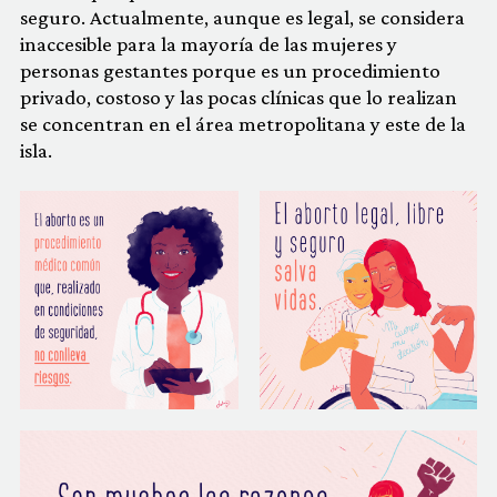
seguro. Actualmente, aunque es legal, se considera
inaccesible para la mayoría de las mujeres y
personas gestantes porque es un procedimiento
privado, costoso y las pocas clínicas que lo realizan
se concentran en el área metropolitana y este de la
isla.