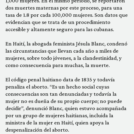
1,000 mujeres. En el mismo período, se reportaron
dos muertes maternas por este proceso, para una
tasa de 1.8 por cada 100,000 mujeres. Son datos que
evidencian que se trata de un procedimiento
accesible y altamente seguro para las cubanas.
En Haití, la abogada feminista Jésula Blanc, condenó
las circunstancias que llevan cada año a miles de
mujeres, sobre todo jóvenes, a la clandestinidad, y
como consecuencia para muchas, la muerte.
El código penal haitiano data de 1835 y todavía
penaliza el aborto. “Es un hecho social cuyas
consecuencias son tan denunciadas y todavía la
mujer no es dueña de su propio cuerpo; no puede
decidir”, denunció Blanc, quien estuvo acompañada
por un grupo de mujeres haitianas, incluida la
ministra de la mujer en Haití, quien apoya la
despenalización del aborto.