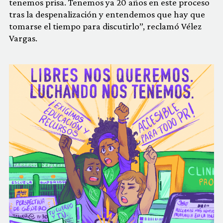
tenemos prisa. Tenemos ya 20 años en este proceso
tras la despenalización y entendemos que hay que
tomarse el tiempo para discutirlo”, reclamó Vélez
Vargas.