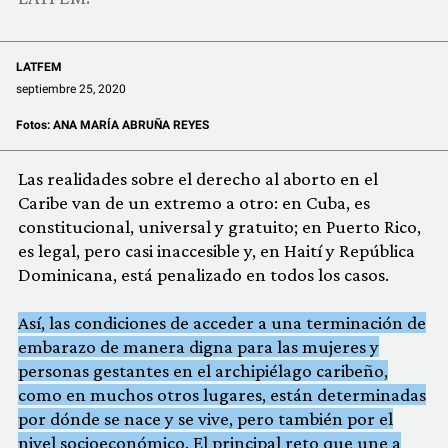
LATFEM
septiembre 25, 2020
Fotos:
ANA MARÍA ABRUÑA REYES
Las realidades sobre el derecho al aborto en el
Caribe van de un extremo a otro: en Cuba, es
constitucional, universal y gratuito; en Puerto Rico,
es legal, pero casi inaccesible y, en Haití y República
Dominicana, está penalizado en todos los casos.
Así, las condiciones de acceder a una terminación de
embarazo de manera digna para las mujeres y
personas gestantes en el archipiélago caribeño,
como en muchos otros lugares, están determinadas
por dónde se nace y se vive, pero también por el
nivel socioeconómico. El principal reto que une a