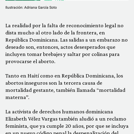
Ilustración: Adriana García Soto
La realidad por la falta de reconocimiento legal no
dista mucho al otro lado de la frontera, en
República Dominicana. Las salidas a un embarazo no
deseado son, entonces, actos desesperados que
incluyen tomar brebajes y saltar por colinas para
provocarse el aborto.
Tanto en Haití como en República Dominicana, los
abortos inseguros son la tercera causa de
mortalidad gestante, también llamada “mortalidad
materna”.
La activista de derechos humanos dominicana
Elizabeth Vélez Vargas también aludió a un reclamo
feminista, que ya cumple 20 años, por que se incluya
en un nuevo código penal la despenalización del