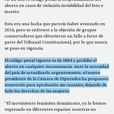
aborto en casos de violación inviabilidad del feto e
incesto.
Esta era una lucha que parecía haber avanzado en
2014, pero se enfrentó a la objeción de grupos
conservadores que obtuvieron un fallo a favor de
parte del Tribunal Constitucional, por lo que nunca
se puso en vigencia.
El código penal vigente es de 1884 y prohibe el
aborto en cualquier circunstancia. Ante la necesidad
del país de actualizarlo urgentemente, el nuevo
presidente de la Cámara de Diputados ha propuesto
someterlo para aprobación sin causales, dejando de
lado los derechos de las mujeres.
“El movimiento feminista dominicano, ya lo hemos
expresado en diferentes espacios: nosotras no