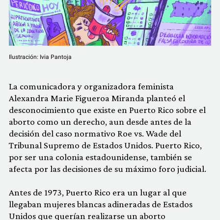
Ilustración: Ivia Pantoja
La comunicadora y organizadora feminista
Alexandra Marie Figueroa Miranda planteó el
desconocimiento que existe en Puerto Rico sobre el
aborto como un derecho, aun desde antes de la
decisión del caso normativo Roe vs. Wade del
Tribunal Supremo de Estados Unidos. Puerto Rico,
por ser una colonia estadounidense, también se
afecta por las decisiones de su máximo foro judicial.
Antes de 1973, Puerto Rico era un lugar al que
llegaban mujeres blancas adineradas de Estados
Unidos que querían realizarse un aborto