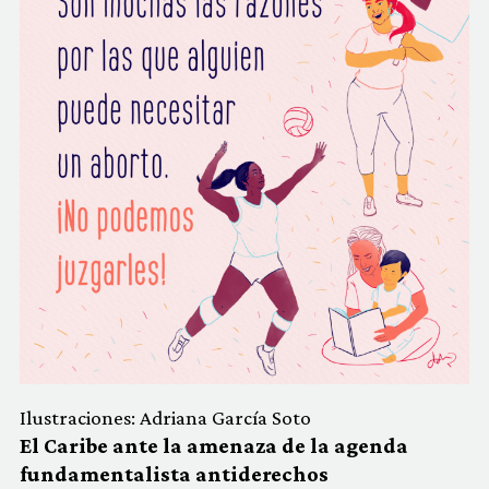
Ilustraciones: Adriana García Soto
El Caribe ante la amenaza de la agenda
fundamentalista antiderechos