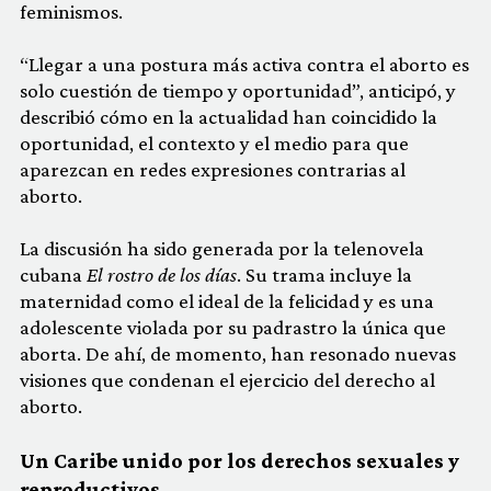
feminismos.
“Llegar a una postura más activa contra el aborto es
solo cuestión de tiempo y oportunidad”, anticipó, y
describió cómo en la actualidad han coincidido la
oportunidad, el contexto y el medio para que
aparezcan en redes expresiones contrarias al
aborto.
La discusión ha sido generada por la telenovela
cubana
El rostro de los días
. Su trama incluye la
maternidad como el ideal de la felicidad y es una
adolescente violada por su padrastro la única que
aborta. De ahí, de momento, han resonado nuevas
visiones que condenan el ejercicio del derecho al
aborto.
Un Caribe unido por los derechos sexuales y
reproductivos