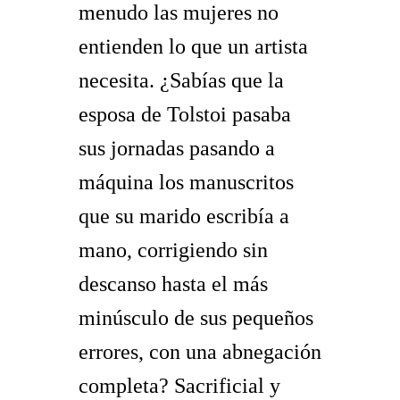
menudo las mujeres no
entienden lo que un artista
necesita. ¿Sabías que la
esposa de Tolstoi pasaba
sus jornadas pasando a
máquina los manuscritos
que su marido escribía a
mano, corrigiendo sin
descanso hasta el más
minúsculo de sus pequeños
errores, con una abnegación
completa? Sacrificial y