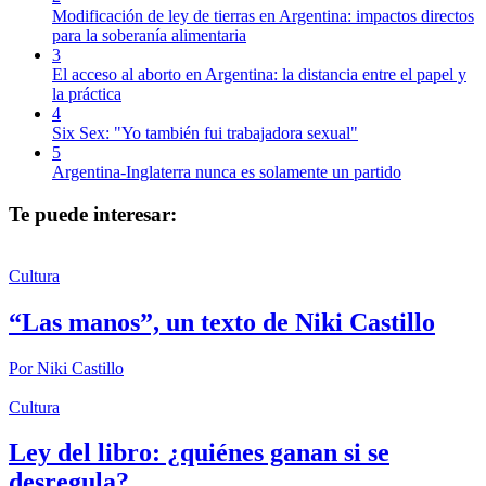
Modificación de ley de tierras en Argentina: impactos directos
para la soberanía alimentaria
3
El acceso al aborto en Argentina: la distancia entre el papel y
la práctica
4
Six Sex: "Yo también fui trabajadora sexual"
5
Argentina-Inglaterra nunca es solamente un partido
Te puede interesar:
Cultura
“Las manos”, un texto de Niki Castillo
Por
Niki Castillo
Cultura
Ley del libro: ¿quiénes ganan si se
desregula?