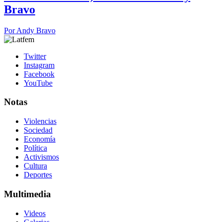
Bravo
Por
Andy Bravo
Twitter
Instagram
Facebook
YouTube
Notas
Violencias
Sociedad
Economía
Política
Activismos
Cultura
Deportes
Multimedia
Videos