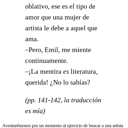
oblativo, ese es el tipo de
amor que una mujer de
artista le debe a aquel que
ama.
–Pero, Emil, me miente
continuamente.
–¡La mentira
es
literatura,
querida! ¿No lo sabías?
(pp. 141-142, la traducción
es mía)
Aventurémonos por un momento al ejercicio de buscar a una artista