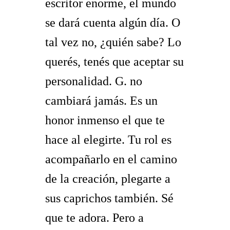
escritor enorme, el mundo
se dará cuenta algún día. O
tal vez no, ¿quién sabe? Lo
querés, tenés que aceptar su
personalidad. G. no
cambiará jamás. Es un
honor inmenso el que te
hace al elegirte. Tu rol es
acompañarlo en el camino
de la creación, plegarte a
sus caprichos también. Sé
que te adora. Pero a