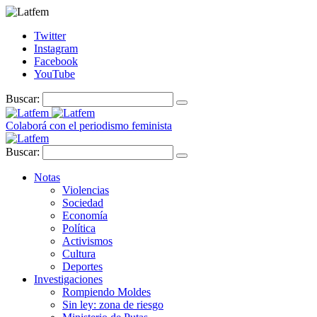
Twitter
Instagram
Facebook
YouTube
Buscar:
Colaborá con el periodismo feminista
Buscar:
Notas
Violencias
Sociedad
Economía
Política
Activismos
Cultura
Deportes
Investigaciones
Rompiendo Moldes
Sin ley: zona de riesgo