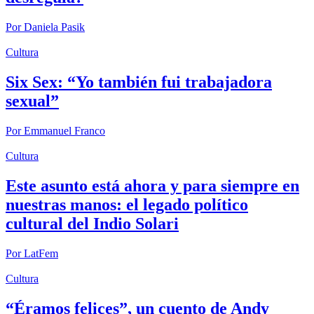
Por
Daniela Pasik
Cultura
Six Sex: “Yo también fui trabajadora
sexual”
Por
Emmanuel Franco
Cultura
Este asunto está ahora y para siempre en
nuestras manos: el legado político
cultural del Indio Solari
Por
LatFem
Cultura
“Éramos felices”, un cuento de Andy